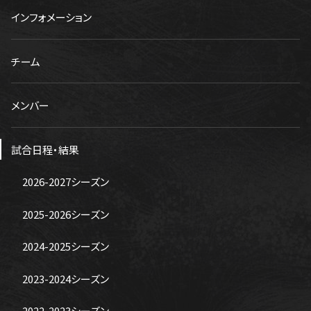
インフォメーション
チーム
メンバー
試合日程・結果
2026-2027シーズン
2025-2026シーズン
2024-2025シーズン
2023-2024シーズン
2022-2023シーズン