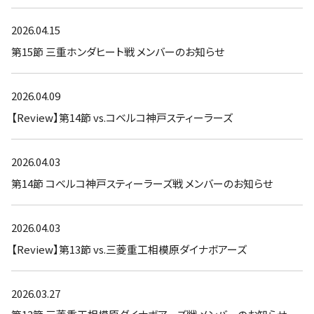
2026.04.15
第15節 三重ホンダヒート戦 メンバーのお知らせ
2026.04.09
【Review】第14節 vs.コベルコ神戸スティーラーズ
2026.04.03
第14節 コベルコ神戸スティーラーズ戦 メンバーのお知らせ
2026.04.03
【Review】第13節 vs.三菱重工相模原ダイナボアーズ
2026.03.27