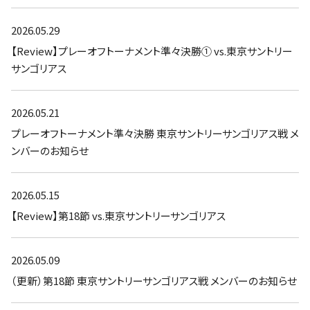
ファンクラブ
2026.05.29
パートナー
【Review】プレーオフトーナメント準々決勝① vs.東京サントリー
サンゴリアス
2026.05.21
プレーオフトーナメント準々決勝 東京サントリーサンゴリアス戦 メ
ンバーのお知らせ
2026.05.15
【Review】第18節 vs.東京サントリーサンゴリアス
2026.05.09
（更新）第18節 東京サントリーサンゴリアス戦 メンバーのお知らせ