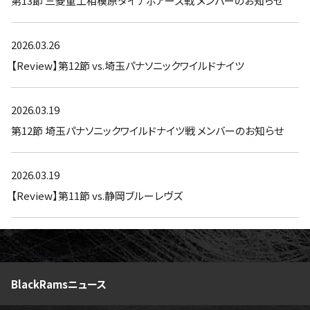
第13節 三菱重工相模原ダイナボアーズ戦 メンバーのお知らせ
2026.03.26
【Review】第12節 vs.埼玉パナソニックワイルドナイツ
2026.03.19
第12節 埼玉パナソニックワイルドナイツ戦 メンバーのお知らせ
2026.03.19
【Review】第11節 vs.静岡ブルーレヴズ
BlackRamsニュース