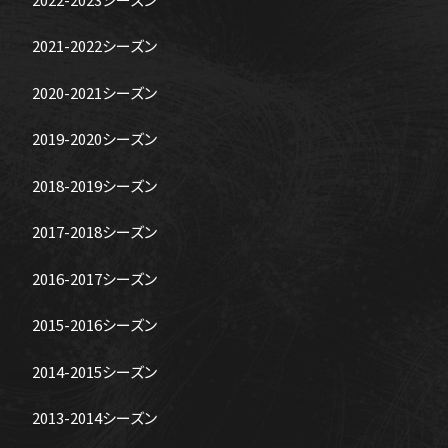
2021-2022シーズン
2020-2021シーズン
2019-2020シーズン
2018-2019シーズン
2017-2018シーズン
2016-2017シーズン
2015-2016シーズン
2014-2015シーズン
2013-2014シーズン