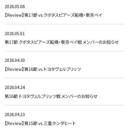
2026.05.08
【Review】第17節 vs.クボタスピアーズ船橋・東京ベイ
2026.05.01
第17節 クボタスピアーズ船橋・東京ベイ戦 メンバーのお知らせ
2026.04.30
【Review】第16節 vs.トヨタヴェルブリッツ
2026.04.24
第16節 トヨタヴェルブリッツ戦 メンバーのお知らせ
2026.04.23
【Review】第15節 vs.三重ホンダヒート