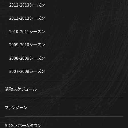
2012-2013シーズン
2011-2012シーズン
2010-2011シーズン
2009-2010シーズン
2008-2009シーズン
2007-2008シーズン
活動スケジュール
ファンゾーン
SDGs・ホームタウン