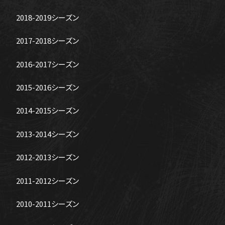
2018-2019シーズン
2017-2018シーズン
2016-2017シーズン
2015-2016シーズン
2014-2015シーズン
2013-2014シーズン
2012-2013シーズン
2011-2012シーズン
2010-2011シーズン