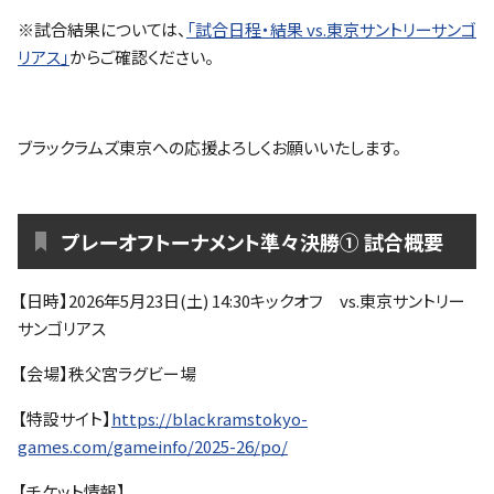
※試合結果については、
「試合日程・結果 vs.東京サントリーサンゴ
リアス」
からご確認ください。
ブラックラムズ東京への応援よろしくお願いいたします。
プレーオフトーナメント準々決勝① 試合概要
【日時】2026年5月23日(土) 14:30キックオフ vs.東京サントリー
サンゴリアス
【会場】秩父宮ラグビー場
【特設サイト】
https://blackramstokyo-
games.com/gameinfo/2025-26/po/
【チケット情報】