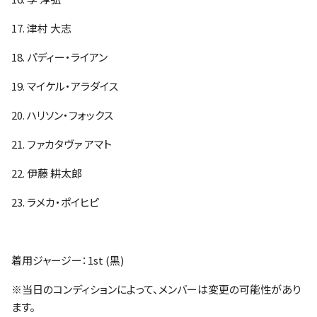
17. 津村 大志
18. パディー・ライアン
19. マイケル・アラダイス
20. ハリソン・フォックス
21. ファカタヴァ アマト
22. 伊藤 耕太郎
23. ラメカ・ポイヒピ
着用ジャージー：1st (黒)
※当日のコンディションによって、メンバーは変更の可能性があり
ます。