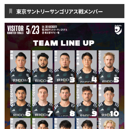
ファンクラブ
東京サントリーサンゴリアス戦メンバー
パートナー