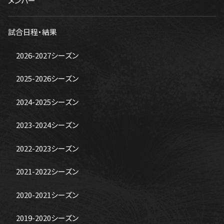
メンバー
試合日程・結果
2026-2027シーズン
2025-2026シーズン
2024-2025シーズン
2023-2024シーズン
2022-2023シーズン
2021-2022シーズン
2020-2021シーズン
2019-2020シーズン