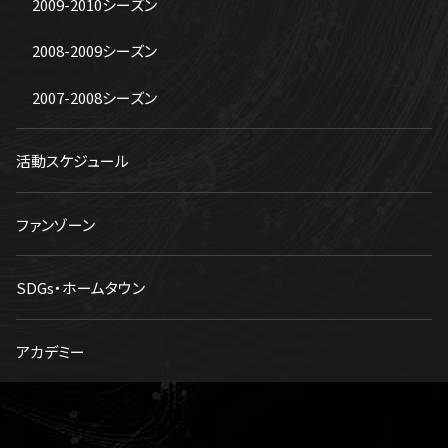
2009-2010シーズン
2008-2009シーズン
2007-2008シーズン
活動スケジュール
ファンゾーン
SDGs・ホームタウン
アカデミー