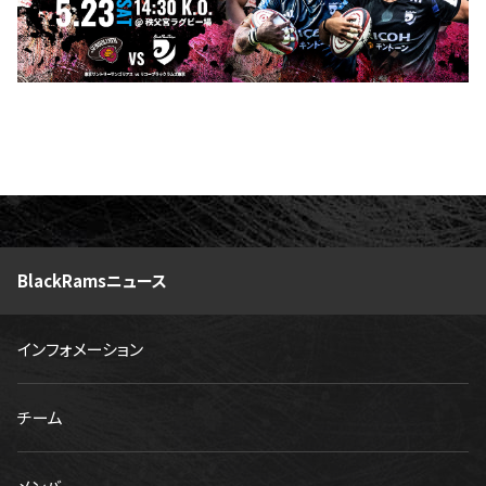
BlackRamsニュース
インフォメーション
チーム