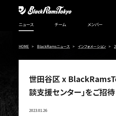
ニュース
チーム
メンバー
HOME
BlackRamsニュース
インフォメーション
世田谷区 x BlackRa
談支援センター」をご招待
2023.01.26