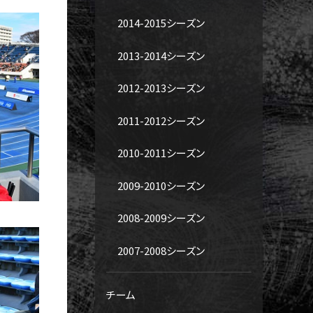
2014-2015シーズン
2013-2014シーズン
2012-2013シーズン
2011-2012シーズン
2010-2011シーズン
2009-2010シーズン
2008-2009シーズン
2007-2008シーズン
チーム