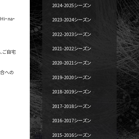
2024-2025シーズン
i・na・
2023-2024シーズン
2022-2023シーズン
2021-2022シーズン
、ご自宅
2020-2021シーズン
試合への
2019-2020シーズン
2018-2019シーズン
2017-2018シーズン
2016-2017シーズン
2015-2016シーズン