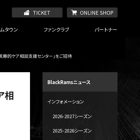
TICKET
ONLINE SHOP
ームタウン
ファンクラブ
パートナー
田谷区医療的ケア相談支援センター」をご招待
BlackRamsニュース
ケア相
インフォメーション
2026-2027シーズン
2025-2026シーズン