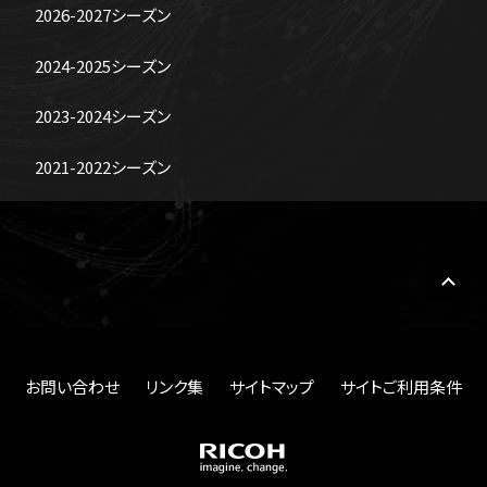
2026-2027シーズン
2024-2025シーズン
2023-2024シーズン
2021-2022シーズン
お問い合わせ
リンク集
サイトマップ
サイトご利用条件