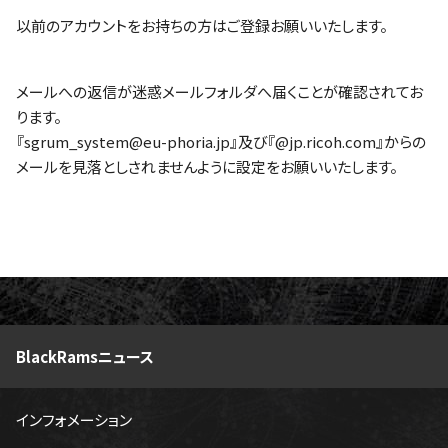
以前のアカウントをお持ちの方はご登録お願いいたします。
メールへの返信が迷惑メールフォルダへ届くことが確認されてお
ります。
『sgrum_system@eu-phoria.jp』及び『@jp.ricoh.com』からの
メールを見落としされませんように設定をお願いいたします。
BlackRamsニュース
インフォメーション