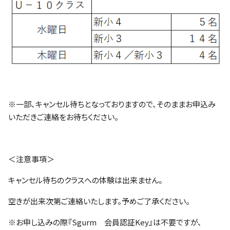
※一部、キャンセル待ちとなっておりますので、そのままお申込み
いただきご連絡をお待ちください。
＜注意事項＞
キャンセル待ちのクラスへの体験は出来ません。
空きが出来次第ご連絡いたします。予めご了承ください。
※お申し込みの際『Sgurm 会員認証Key』は不要ですが、