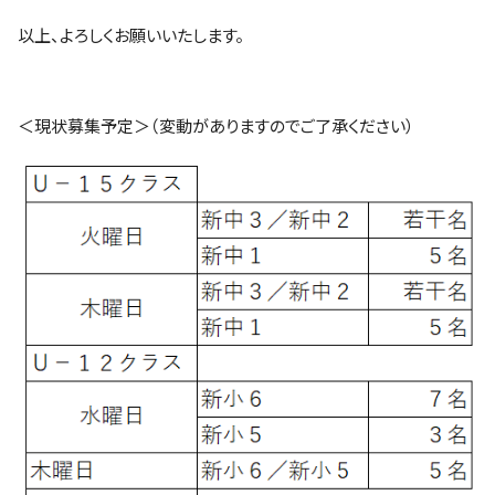
以上、よろしくお願いいたします。
＜現状募集予定＞（変動がありますのでご了承ください）