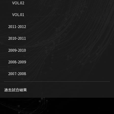
VOL.02
VOL.01
2011-2012
2010-2011
2009-2010
2008-2009
2007-2008
過去試合結果