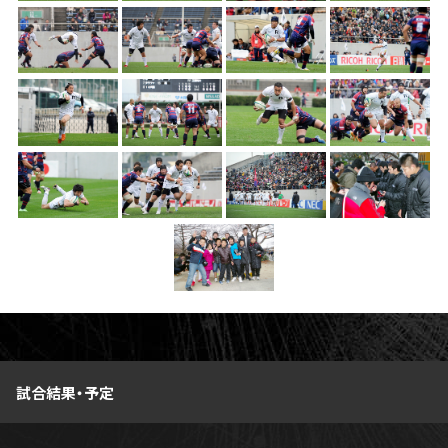
ファンクラブ
パートナー
試合結果・予定