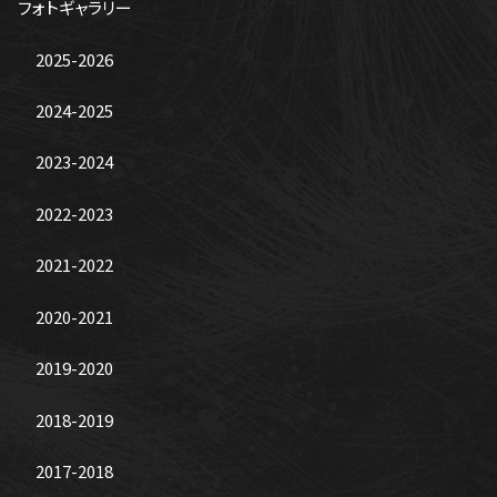
フォトギャラリー
2025-2026
2024-2025
2023-2024
2022-2023
2021-2022
2020-2021
2019-2020
2018-2019
2017-2018