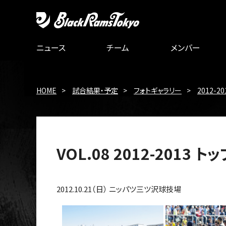
ニュース
チーム
メンバー
HOME
試合結果・予定
フォトギャラリー
2012-20
VOL.08 2012-201
2012.10.21（日） ニッパツ三ツ沢球技場