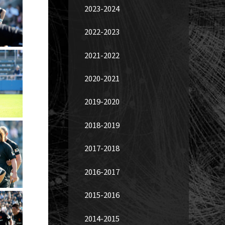
2023-2024
2022-2023
2021-2022
2020-2021
2019-2020
2018-2019
2017-2018
2016-2017
2015-2016
2014-2015