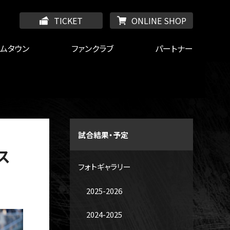
TICKET
ONLINE SHOP
ームタウン
ファンクラブ
パートナー
試合結果・予定
ス
フォトギャラリー
2025-2026
2024-2025