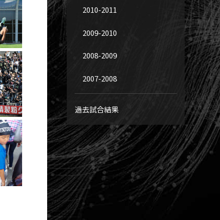
2010-2011
2009-2010
2008-2009
2007-2008
過去試合結果