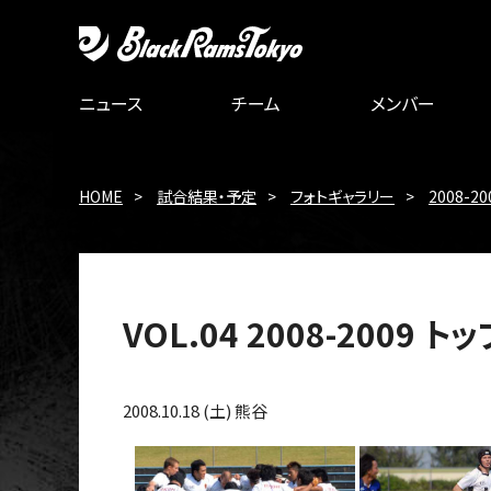
ニュース
チーム
メンバー
HOME
試合結果・予定
フォトギャラリー
2008-20
VOL.04 2008-2009
2008.10.18 (土) 熊谷