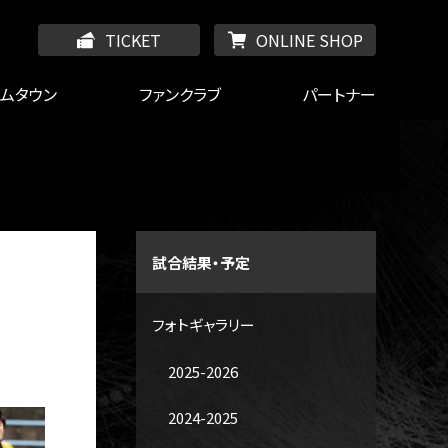
TICKET
ONLINE SHOP
ームタウン
ファンクラブ
パートナー
試合結果・予定
フォトギャラリー
2025-2026
2024-2025