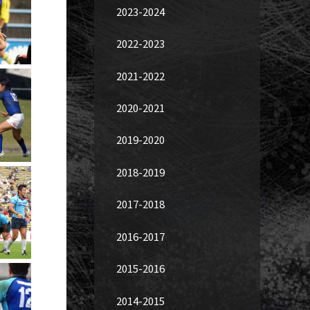
2023-2024
2022-2023
2021-2022
2020-2021
2019-2020
2018-2019
2017-2018
2016-2017
2015-2016
2014-2015