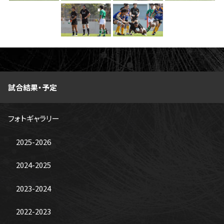
ファンクラブ
パートナー
試合結果・予定
フォトギャラリー
2025-2026
2024-2025
2023-2024
2022-2023