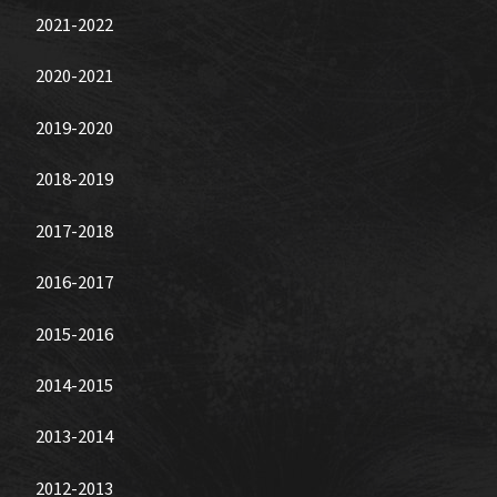
2021-2022
2020-2021
2019-2020
2018-2019
2017-2018
2016-2017
2015-2016
2014-2015
2013-2014
2012-2013