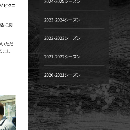
2024-2025シーズン
がピクニ
2023-2024シーズン
生活に潤
2022-2023シーズン
学いただ
りまし
2021-2022シーズン
2020-2021シーズン