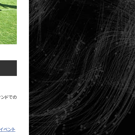
ウンドでの
設イベント