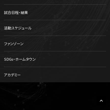
試合日程・結果
活動スケジュール
ファンゾーン
SDGs・ホームタウン
アカデミー