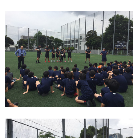
ファンクラブ
パートナー