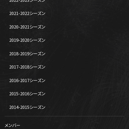
2021-2022シーズン
2020-2021シーズン
2019-2020シーズン
2018-2019シーズン
2017-2018シーズン
2016-2017シーズン
2015-2016シーズン
2014-2015シーズン
メンバー