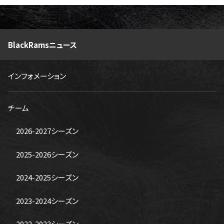
BlackRamsニュース
インフォメーション
チーム
2026-2027シーズン
2025-2026シーズン
2024-2025シーズン
2023-2024シーズン
2022-2023シーズン