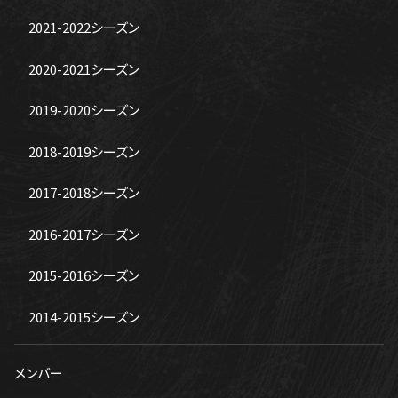
2021-2022シーズン
2020-2021シーズン
2019-2020シーズン
2018-2019シーズン
2017-2018シーズン
2016-2017シーズン
2015-2016シーズン
2014-2015シーズン
メンバー