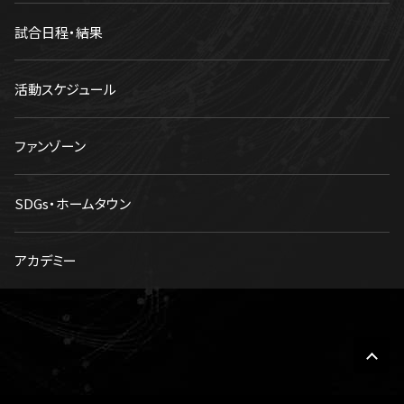
試合日程・結果
活動スケジュール
ファンゾーン
SDGs・ホームタウン
アカデミー