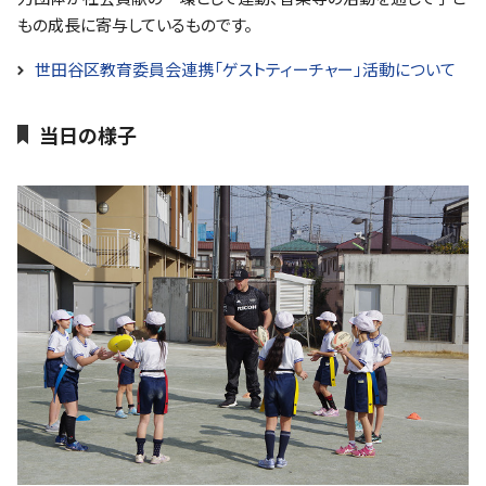
ファンクラブ
もの成長に寄与しているものです。
世田谷区教育委員会連携「ゲストティーチャー」活動について
パートナー
当日の様子