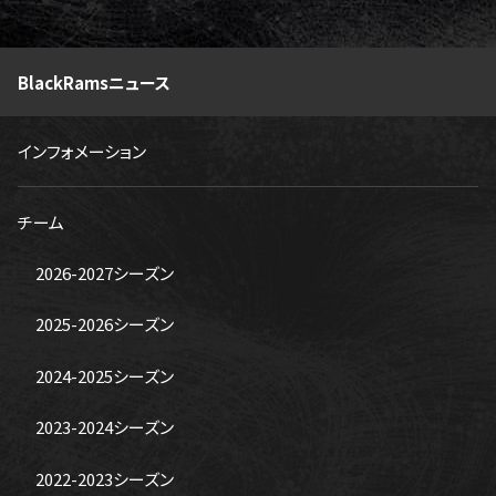
BlackRamsニュース
インフォメーション
チーム
2026-2027シーズン
2025-2026シーズン
2024-2025シーズン
2023-2024シーズン
2022-2023シーズン