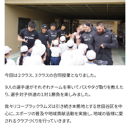
今回は２クラス、３クラスの合同授業となりました。
９人の選手達がそれぞれチームを率いてパスやタグ取りを教えた
り、選手対子供達の１対１勝負を楽しみました。
我々リコーブラックラムズは引き続き本拠地とする世田谷区を中
心に、スポーツの普及や地域貢献活動を実施し、地域の皆様に愛
されるクラブづくりを行っていきます。