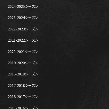
2024-2025シーズン
2023-2024シーズン
2022-2023シーズン
2021-2022シーズン
2020-2021シーズン
2019-2020シーズン
2018-2019シーズン
2017-2018シーズン
2016-2017シーズン
2015-2016シーズン