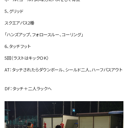
5、グリッド
スクエアパス2種
「ハンズアップ、フォロースルー、コーリング」
6、タッチフット
5回（ラストはキックＯＫ）
AT：タッチされたらダウンボール、シールド二人、ハーフパスアウト
DF：タッチ＋二人ラックへ