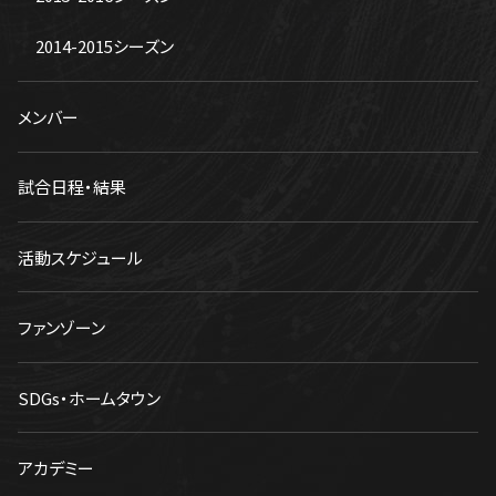
2014-2015シーズン
メンバー
試合日程・結果
活動スケジュール
ファンゾーン
SDGs・ホームタウン
アカデミー