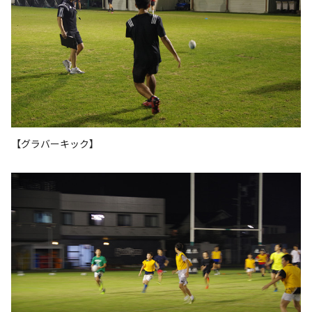
【グラバーキック】