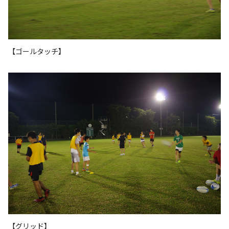
【ゴールタッチ】
【グリッド】