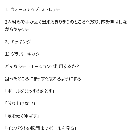
ファンクラブ
1、 ウォームアップ、ストレッチ
パートナー
2人組みで手が届く出来るぎりぎりのところへ放り、体を伸ばしな
がらキャッチ
2、 キッキング
１）グラバーキック
どんなシチュエーションで利用するか？
狙ったところにまっすぐ蹴れるようにする
「ボールをまっすぐ落とす」
「放り上げない」
「足を硬く伸ばす」
「インパクトの瞬間までボールを見る」