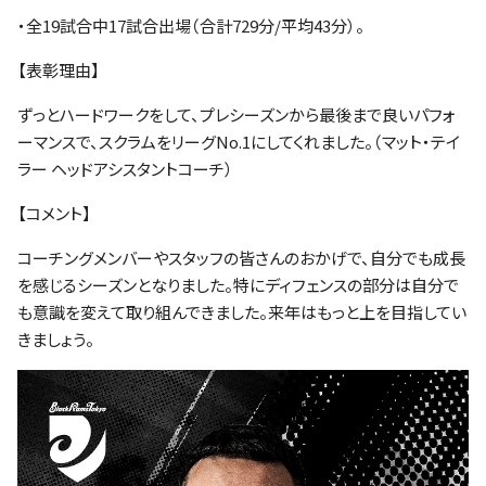
・全19試合中17試合出場（合計729分/平均43分）。
【表彰理由】
ずっとハードワークをして、プレシーズンから最後まで良いパフォ
ーマンスで、スクラムをリーグNo.1にしてくれました。（マット・テイ
ラー ヘッドアシスタントコーチ）
【コメント】
コーチングメンバーやスタッフの皆さんのおかげで、自分でも成長
を感じるシーズンとなりました。特にディフェンスの部分は自分で
も意識を変えて取り組んできました。来年はもっと上を目指してい
きましょう。