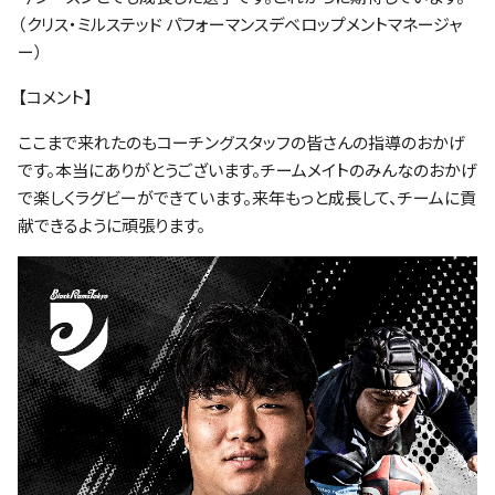
（クリス・ミルステッド パフォーマンスデベロップメントマネージャ
ー）
【コメント】
ここまで来れたのもコーチングスタッフの皆さんの指導のおかげ
です。本当にありがとうございます。チームメイトのみんなのおかげ
で楽しくラグビーができています。来年もっと成長して、チームに貢
献できるように頑張ります。