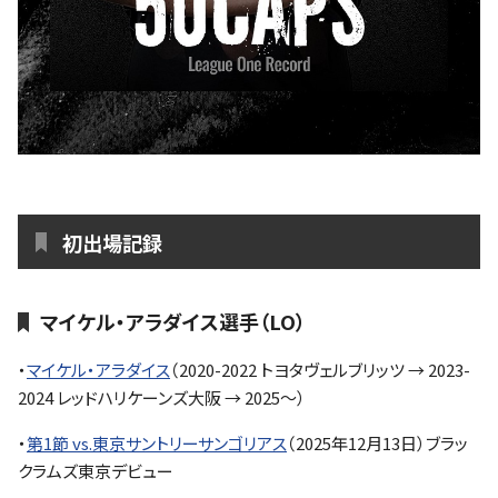
初出場記録
マイケル・アラダイス選手（LO）
・
マイケル・アラダイス
（2020-2022 トヨタヴェルブリッツ → 2023-
2024 レッドハリケーンズ大阪 → 2025～）
・
第1節 vs.東京サントリーサンゴリアス
（2025年12月13日）ブラッ
クラムズ東京デビュー