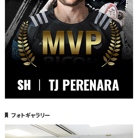
フォトギャラリー