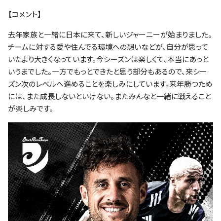
【コメント】
去年家族と一緒に日本に来て、新しいジャーニーが始まりました。
チームに対する愛や住んでる環境への想いなどが、自分が思って
いたより大きくなっています。今シーズンは楽しくて、本当にあっと
いうまでした。一方でもっとできたと思う部分もあるので、来シー
ズン次のレベルへ進めることを楽しみにしています。来年勝つため
には、また成長しないといけない。またみんなと一緒に戦えること
が楽しみです。