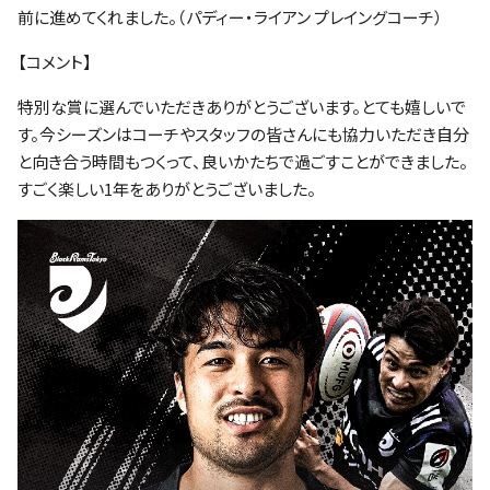
前に進めてくれました。（パディー・ライアン プレイングコーチ）
【コメント】
特別な賞に選んでいただきありがとうございます。とても嬉しいで
す。今シーズンはコーチやスタッフの皆さんにも協力いただき自分
と向き合う時間もつくって、良いかたちで過ごすことができました。
すごく楽しい1年をありがとうございました。