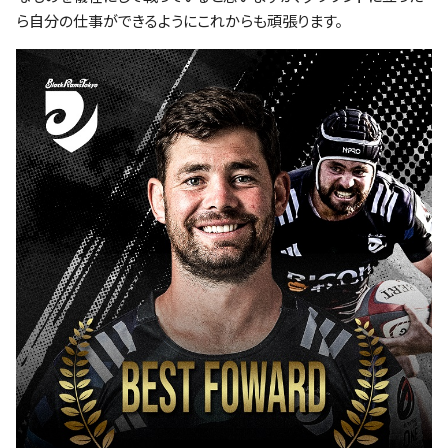
ら自分の仕事ができるようにこれからも頑張ります。