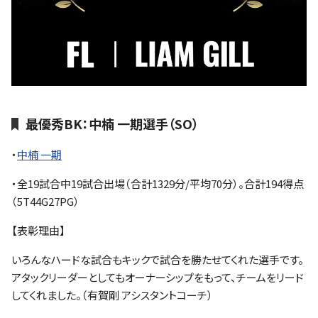
最優秀BK：中楠 一期選手（SO）
・
中楠 一期
・全19試合中19試合出場（合計1329分/平均70分）。合計194得点
（5T44G27PG）
【表彰理由】
いろんなハードな試合もキックで試合を勝たせてくれた選手です。
アタックリーダーとしてもオーナーシップをもって、チームをリード
してくれました。（有賀剛 アシスタントコーチ）