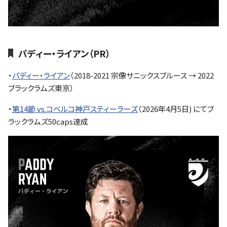
パディー・ライアン（PR）
・
パディー・ライアン
（2018-2021 宗像サニックスブルース → 2022
ブラックラムズ東京）
・
第14節 vs.コベルコ神戸スティーラーズ
（2026年4月5日) にてブ
ラックラムズ50caps達成