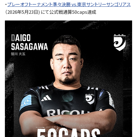
・
プレーオフトーナメント準々決勝 vs.東京サントリーサンゴリアス
（2026年5月23日) にて公式戦通算50caps達成