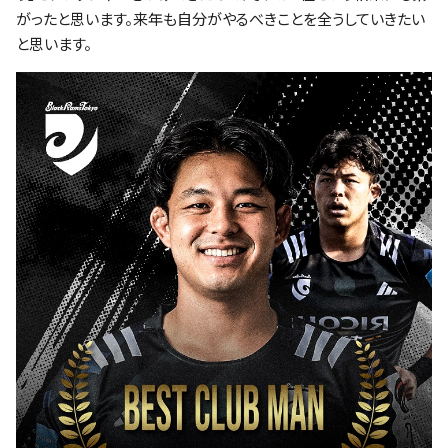
がったと思います。来年も自分がやるべきことを全うしていきたい
と思います。