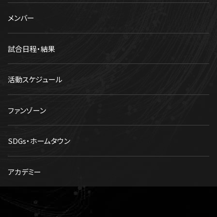
メンバー
試合日程・結果
活動スケジュール
ファンゾーン
SDGs・ホームタウン
アカデミー