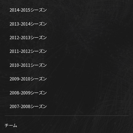
2014-2015シーズン
2013-2014シーズン
2012-2013シーズン
2011-2012シーズン
2010-2011シーズン
2009-2010シーズン
2008-2009シーズン
2007-2008シーズン
チーム