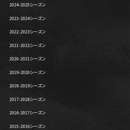
2024-2025シーズン
2023-2024シーズン
2022-2023シーズン
2021-2022シーズン
2020-2021シーズン
2019-2020シーズン
2018-2019シーズン
2017-2018シーズン
2016-2017シーズン
2015-2016シーズン