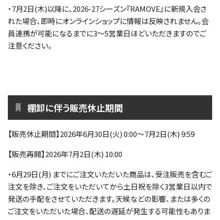
・7月2日(木)以降に、2026-27シーズン『RAMOVE』に新規入会さ
れた場合、即時にオンラインショップに情報は反映されません。会
員連携が可能になるまでに3～5営業日ほどいただきますのでご
注意ください。
棚卸に伴う販売休止期間
【販売休止期間】2026年6月30日(火) 0:00～7月2日(木) 9:59
【販売再開】2026年7月2日(木) 10:00
・6月29日(月) までにご注文いただいた商品は、受注販売を含むご
注文を除き、ご注文をいただいてから土日祝を除く3営業日以内で
発送の手配をさせていただきます。天候などの影響、または多くの
ご注文をいただいた場合、配送の遅延が発生する可能性もありま