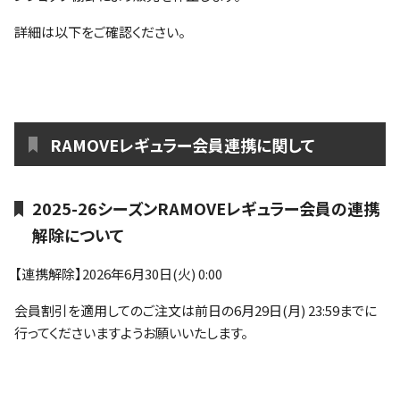
ファンクラブ
詳細は以下をご確認ください。
パートナー
RAMOVEレギュラー会員連携に関して
2025-26シーズンRAMOVEレギュラー会員の連携
解除について
【連携解除】2026年6月30日(火) 0:00
会員割引を適用してのご注文は前日の6月29日(月) 23:59までに
行ってくださいますようお願いいたします。