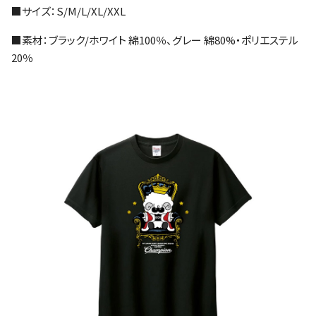
■サイズ：S/M/L/XL/XXL
■素材：ブラック/ホワイト 綿100％、グレー 綿80%・ポリエステル
20％