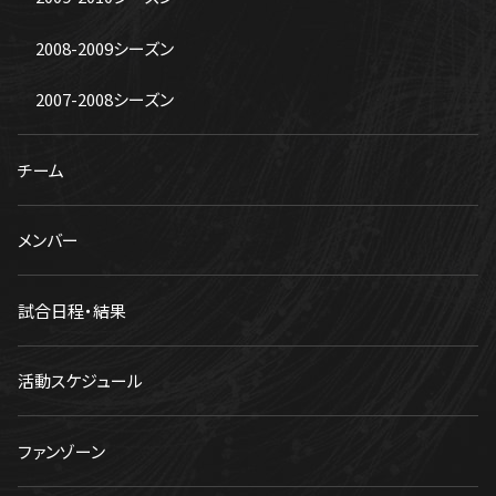
2008-2009シーズン
2007-2008シーズン
チーム
メンバー
試合日程・結果
活動スケジュール
ファンゾーン