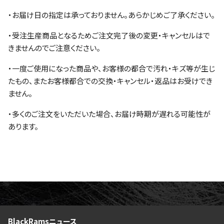
・お届け日の指定は承っておりません。あらかじめご了承ください。
・受注生産商品となるためご注文完了後の変更・キャンセルはで
きませんのでご注意ください。
・一度ご使用になった商品や、お客様の都合で汚れ・キズ等が生じ
たもの、またお客様都合での交換・キャンセル・返品はお受けでき
ません。
・多くのご注文をいただいた場合、お届け時期が遅れる可能性が
あります。
BlackRamsニュース