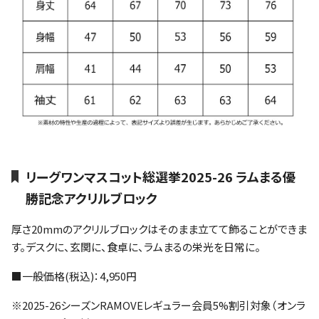
リーグワンマスコット総選挙2025-26 ラムまる優
勝記念アクリルブロック
厚さ20mmのアクリルブロックはそのまま立てて飾ることができま
す。デスクに、玄関に、食卓に、ラムまるの栄光を日常に。
■一般価格(税込)：4,950円
※2025-26シーズンRAMOVEレギュラー会員5%割引対象（オンラ