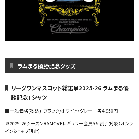
ラムまる優勝記念グッズ
リーグワンマスコット総選挙2025-26 ラムまる優
勝記念Tシャツ
■一般価格(税込)：ブラック/ホワイト/グレー 各4,950円
※2025-26シーズンRAMOVEレギュラー会員5%割引対象（オンラ
インショップ限定）