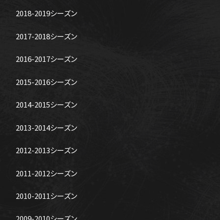
2018-2019シーズン
2017-2018シーズン
2016-2017シーズン
2015-2016シーズン
2014-2015シーズン
2013-2014シーズン
2012-2013シーズン
2011-2012シーズン
2010-2011シーズン
2009-2010シーズン