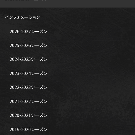
インフォメーション
2026-2027シーズン
2025-2026シーズン
2024-2025シーズン
2023-2024シーズン
2022-2023シーズン
2021-2022シーズン
2020-2021シーズン
2019-2020シーズン