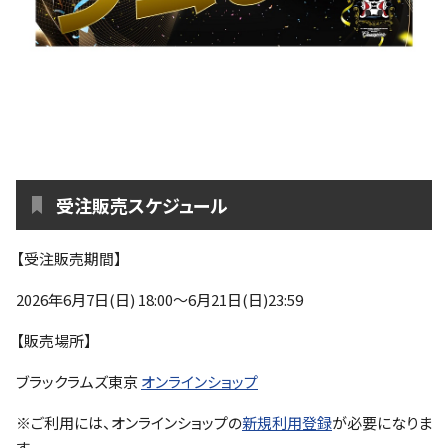
受注販売スケジュール
【受注販売期間】
2026年6月7日(日) 18:00～6月21日(日)23:59
【販売場所】
ブラックラムズ東京
オンラインショップ
※ご利用には、オンラインショップの
新規利用登録
が必要になりま
す。