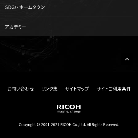
SDGs・ホームタウン
アカデミー
お問い合わせ
リンク集
サイトマップ
サイトご利用条件
Copyright © 2001-2021 RICOH Co.,Ltd. All Rights Reserved.