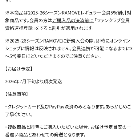
※本商品は2025-26シーズンRAMOVEレギュラー会員5%割引対
象商品です。会員の方は
ご購入品の決済前に
「ファンクラブ会員
資格連携登録」をすると割引が適用されます。
※2025-26シーズンRAMOVEに新規入会の際、即時にオンライン
ショップに情報は反映されません。会員連携が可能になるまでに3
～5営業日ほどいただきますのでご注意ください。
【お届け予定】
2026年7月下旬より順次発送
【注意事項】
・クレジットカード及びPayPay決済のみとなります。あらかじめご
了承ください。
・複数商品と同時にご購入いただいた場合、お届け予定目安の一
番遅い商品とあわせての発送となります。