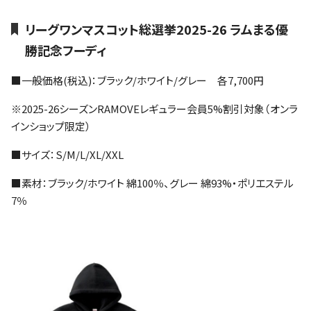
リーグワンマスコット総選挙2025-26 ラムまる優
勝記念フーディ
■一般価格(税込)：ブラック/ホワイト/グレー 各7,700円
※2025-26シーズンRAMOVEレギュラー会員5%割引対象（オンラ
インショップ限定）
■サイズ：S/M/L/XL/XXL
■素材：ブラック/ホワイト 綿100％、グレー 綿93%・ポリエステル
7％