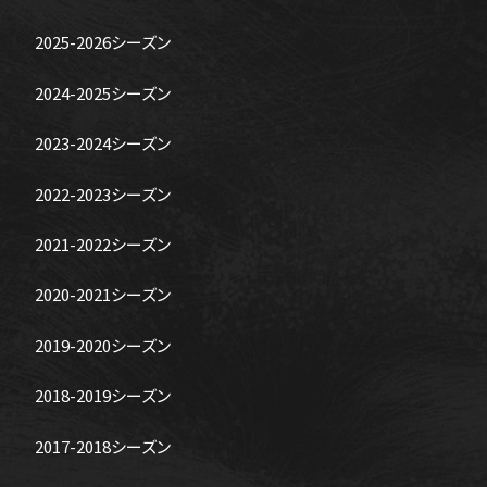
2025-2026シーズン
2024-2025シーズン
2023-2024シーズン
2022-2023シーズン
2021-2022シーズン
2020-2021シーズン
2019-2020シーズン
2018-2019シーズン
2017-2018シーズン