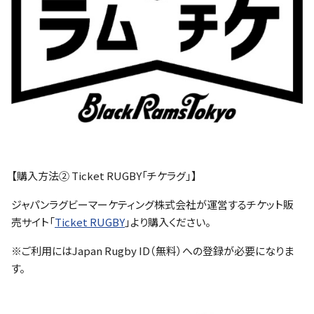
【購入方法② Ticket RUGBY「チケラグ」】
ジャパンラグビーマーケティング株式会社が運営するチケット販
売サイト「
Ticket RUGBY
」より購入ください。
※ご利用にはJapan Rugby ID（無料）への登録が必要になりま
す。