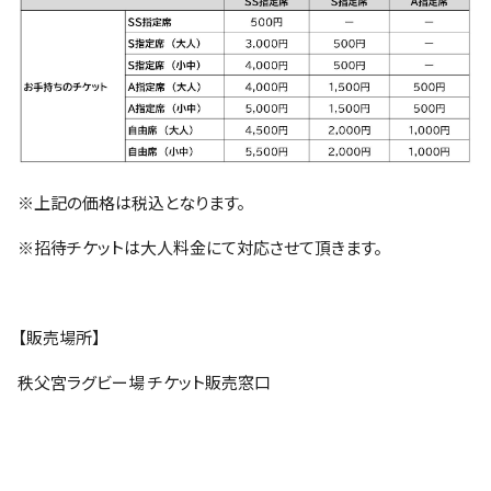
※上記の価格は税込となります。
※招待チケットは大人料金にて対応させて頂きます。
【販売場所】
秩父宮ラグビー場 チケット販売窓口