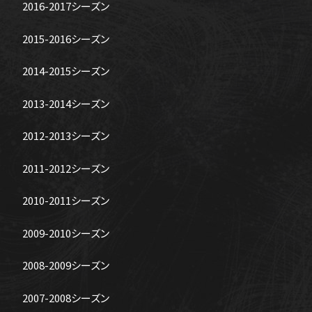
2016-2017シーズン
2015-2016シーズン
2014-2015シーズン
2013-2014シーズン
2012-2013シーズン
2011-2012シーズン
2010-2011シーズン
2009-2010シーズン
2008-2009シーズン
2007-2008シーズン