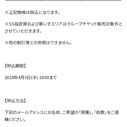
※上記価格は税込になります。
※SS指定席および車いすエリアはグループチケット販売対象外と
させていただきます。
※他の割引等との併用はできません。
【申込期限】
2024年4月3日(水) 18:00まで
【申込方法】
下記のメールアドレスにお名前、ご希望の「席種」、「枚数」をご連
絡ください。