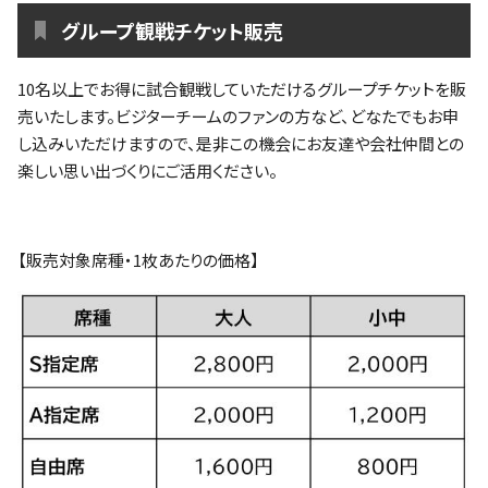
グループ観戦チケット販売
10名以上でお得に試合観戦していただけるグループチケットを販
売いたします。ビジターチームのファンの方など、どなたでもお申
し込みいただけますので、是非この機会にお友達や会社仲間との
楽しい思い出づくりにご活用ください。
【販売対象席種・1枚あたりの価格】