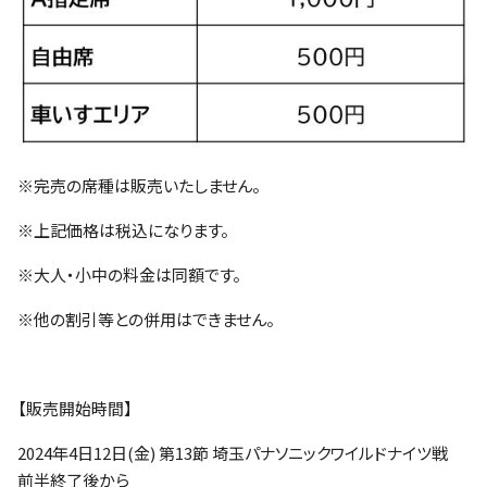
※完売の席種は販売いたしません。
※上記価格は税込になります。
※大人・小中の料金は同額です。
※他の割引等との併用はできません。
【販売開始時間】
2024年4日12日(金) 第13節 埼玉パナソニックワイルドナイツ戦
前半終了後から