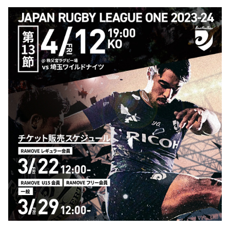
ファンクラブ
パートナー