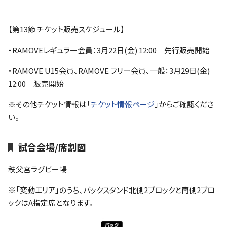
【第13節 チケット販売スケジュール】
・RAMOVEレギュラー会員：3月22日(金) 12:00 先行販売開始
・RAMOVE U15会員、RAMOVE フリー会員、一般：3月29日(金)
12:00 販売開始
※その他チケット情報は「
チケット情報ページ
」からご確認くださ
い。
試合会場/席割図
秩父宮ラグビー場
※「変動エリア」のうち、バックスタンド北側2ブロックと南側2ブロ
ックはA指定席となります。