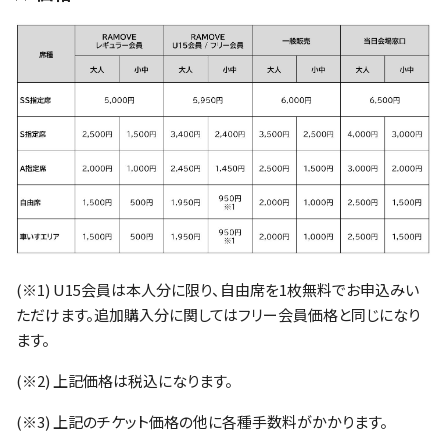
(※1) U15会員は本人分に限り、自由席を1枚無料でお申込みい
ただけます。追加購入分に関してはフリー会員価格と同じになり
ます。
(※2) 上記価格は税込になります。
(※3) 上記のチケット価格の他に各種手数料がかかります。