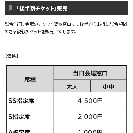
『後半割チケット』販売
試合当日、会場のチケット販売窓口にて後半からお得に試合観戦
できる観戦チケットを販売いたします。
【価格】