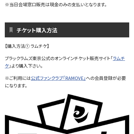
※当日会場窓口販売は現金のみの支払いとなります。
チケット購入方法
【購入方法① ラムチケ】
ブラックラムズ東京公式のオンラインチケット販売サイト「
ラムチ
ケ
」より購入下さい。
※ご利用には
公式ファンクラブ「RAMOVE」
への会員登録が必要
になります。