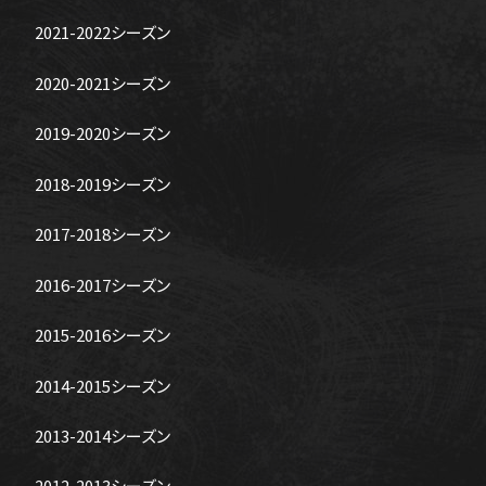
2021-2022シーズン
2020-2021シーズン
2019-2020シーズン
2018-2019シーズン
2017-2018シーズン
2016-2017シーズン
2015-2016シーズン
2014-2015シーズン
2013-2014シーズン
2012-2013シーズン