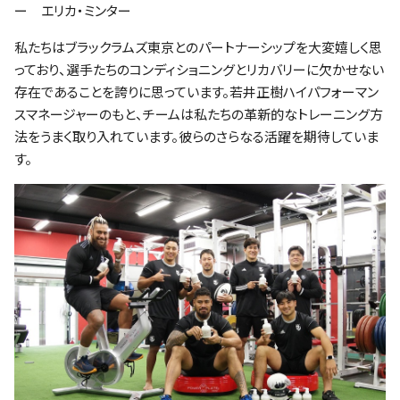
ー エリカ・ミンター
私たちはブラックラムズ東京とのパートナーシップを大変嬉しく思
っており、選手たちのコンディショニングとリカバリーに欠かせない
存在であることを誇りに思っています。若井正樹ハイパフォーマン
スマネージャーのもと、チームは私たちの革新的なトレーニング方
法をうまく取り入れています。彼らのさらなる活躍を期待していま
す。