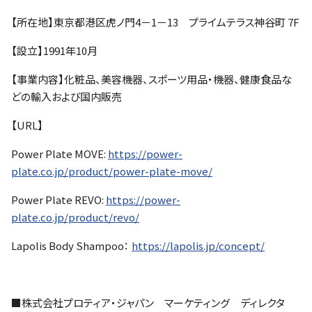
【所在地】東京都港区虎ノ門4－1－13 プライムテラス神谷町 7F
【設立】1991年10月
【事業内容】化粧品、美容機器、スポーツ用品・機器、健康食品な
どの輸入および国内販売
【URL】
Power Plate MOVE:
https://power-
plate.co.jp/product/power-plate-move/
Power Plate REVO:
https://power-
plate.co.jp/product/revo/
Lapolis Body Shampoo：
https://lapolis.jp/concept/
■株式会社プロティア・ジャパン マーケティング ディレクタ