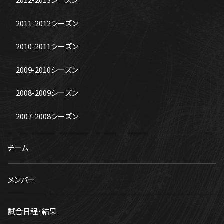
2011-2012シーズン
2010-2011シーズン
2009-2010シーズン
2008-2009シーズン
2007-2008シーズン
チーム
メンバー
試合日程・結果