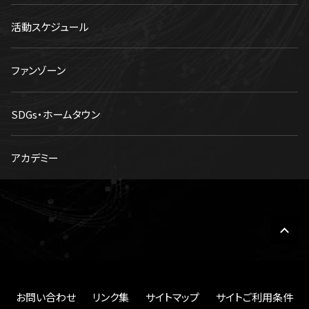
活動スケジュール
ファンゾーン
SDGs・ホームタウン
アカデミー
お問い合わせ
リンク集
サイトマップ
サイトご利用条件