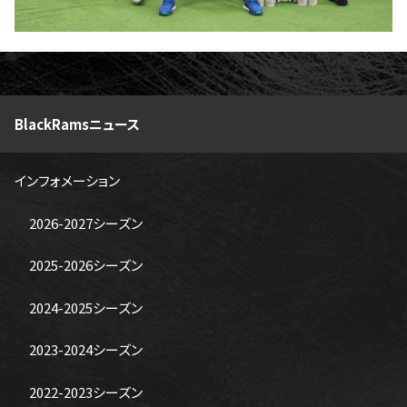
BlackRamsニュース
インフォメーション
2026-2027シーズン
2025-2026シーズン
2024-2025シーズン
2023-2024シーズン
2022-2023シーズン