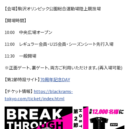
【会場】駒沢オリンピック公園総合運動場陸上競技場
【開場時間】
10:00 中央広場オープン
11:00 レギュラー会員・U15会員・シーズンシート先行入場
11:30 一般開場
※正面ゲート、裏ゲート、両方ご利用いただけます。(再入場可能)
【第2節特設サイト】
70周年記念DAY
【チケット情報】
https://blackrams-
tokyo.com/ticket/index.html