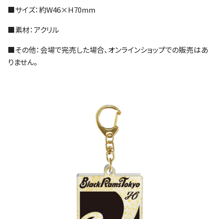
■サイズ：約W46×H70mm
■素材：アクリル
■その他：会場で完売した場合、オンラインショップでの販売はあ
りません。