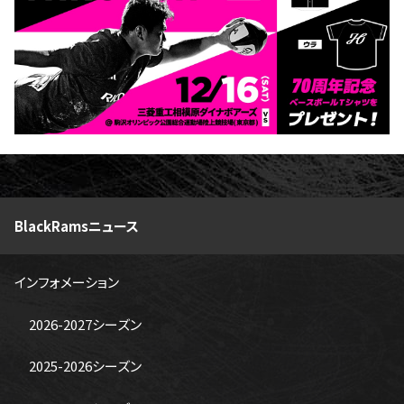
BlackRamsニュース
インフォメーション
2026-2027シーズン
2025-2026シーズン