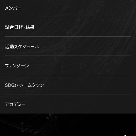
メンバー
試合日程・結果
活動スケジュール
ファンゾーン
SDGs・ホームタウン
アカデミー