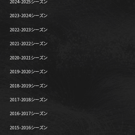
2024-2025シーズン
2023-2024シーズン
2022-2023シーズン
2021-2022シーズン
2020-2021シーズン
2019-2020シーズン
2018-2019シーズン
2017-2018シーズン
2016-2017シーズン
2015-2016シーズン