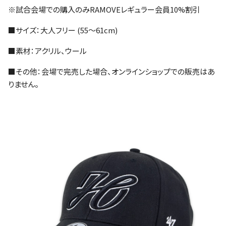
※試合会場での購入のみRAMOVEレギュラー会員10%割引
■サイズ：大人フリー (55～61cm)
■素材：アクリル、ウール
■その他：会場で完売した場合、オンラインショップでの販売はあ
りません。