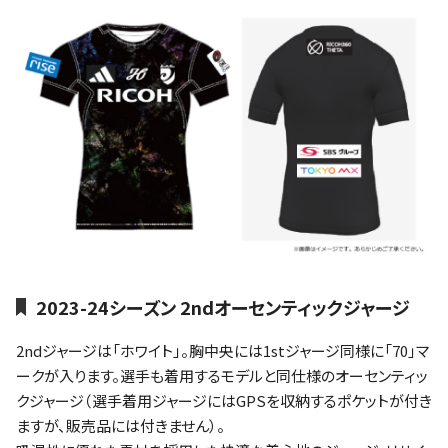
2023-24シーズン 2ndオーセンティックジャージ
2ndジャージは「ホワイト」。胸中央には1stジャージ同様に「70」マ
ークが入ります。選手も着用するモデルと同仕様のオーセンティッ
クジャージ（選手着用ジャージにはGPSを収納するポケットが付き
ますが、販売品には付きません）。