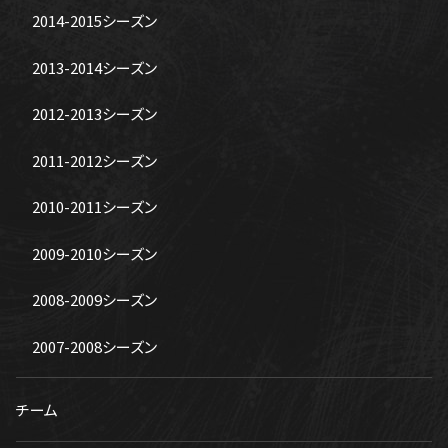
2014-2015シーズン
2013-2014シーズン
2012-2013シーズン
2011-2012シーズン
2010-2011シーズン
2009-2010シーズン
2008-2009シーズン
2007-2008シーズン
チーム