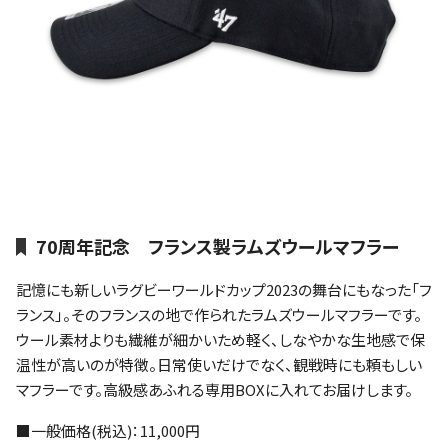
70周年記念 フランス製ラムズウールマフラー
記憶にも新しいラグビーワールドカップ2023の舞台にもなった「フ
ランス」。そのフランスの地で作られたラムズウールマフラーです。
ウール素材よりも繊維が細かいため軽く、しなやかな生地感で保
温性が高いのが特徴。日常使いだけでなく、観戦時にも頼もしい
マフラーです。高級感あふれる専用BOXに入れてお届けします。
■一般価格(税込)：11,000円