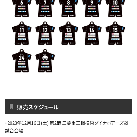
販売スケジュール
・2023年12月16日(土) 第2節 三菱重工相模原ダイナボアーズ戦
試合会場