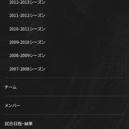
2012-2013シーズン
2011-2012シーズン
2010-2011シーズン
2009-2010シーズン
2008-2009シーズン
2007-2008シーズン
チーム
メンバー
試合日程・結果