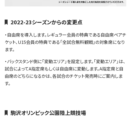
2022-23シーズンからの変更点
・自由席を導入します。レギュラー会員の特典である自由席ペアチ
ケット、U15会員の特典である「全試合無料観戦」の対象席になり
ます。
・バックスタンド側に「変動エリア」を設定します。「変動エリア」は、
試合によってA指定席もしくは自由席に変動します。A指定席と自
由席のどちらになるかは、各試合のチケット発売時にご案内しま
す。
駒沢オリンピック公園陸上競技場