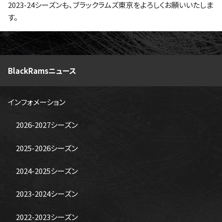
2023-24シーズンも、ブラックラムズ東京をよろしくお願いいたしま
す。
BlackRamsニュース
インフォメーション
2026-2027シーズン
2025-2026シーズン
2024-2025シーズン
2023-2024シーズン
2022-2023シーズン