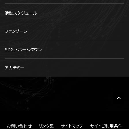
活動スケジュール
ファンゾーン
SDGs・ホームタウン
アカデミー
お問い合わせ
リンク集
サイトマップ
サイトご利用条件