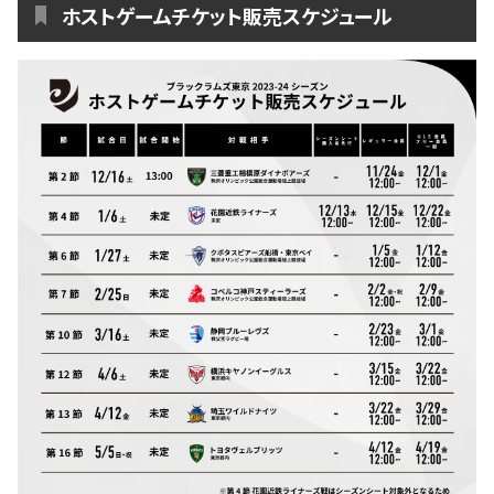
ファンクラブ
ホストゲームチケット販売スケジュール
パートナー