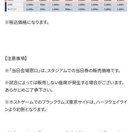
※税込価格になります。
【注意事項】
※「当日会場窓口」は、スタジアムでの当日券の販売価格です。
※試合によっては販売しない座席が発生する場合がございます。
あらかじめご了承下さい。
※ホストゲームでのブラックラムズ東京サイドは、ハーフウェイライ
ンより北側となります。