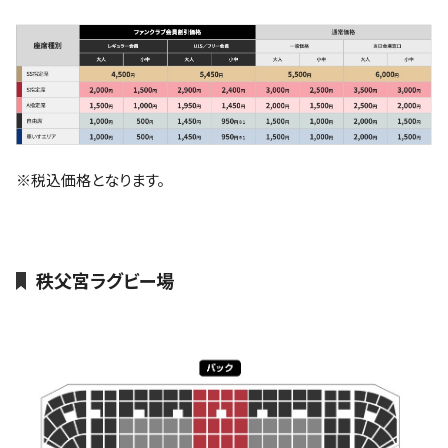
※税込価格となります。
秩父宮ラグビー場