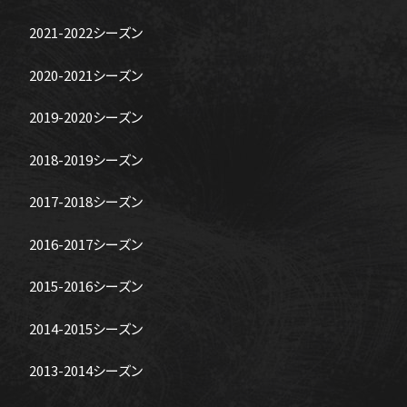
2021-2022シーズン
2020-2021シーズン
2019-2020シーズン
2018-2019シーズン
2017-2018シーズン
2016-2017シーズン
2015-2016シーズン
2014-2015シーズン
2013-2014シーズン