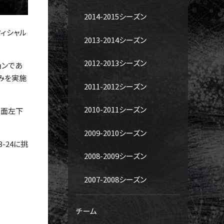
2014-2015シーズン
ィシャル
2013-2014シーズン
2012-2013シーズン
ョンであ
組みを実施
2011-2012シーズン
2010-2011シーズン
ツ背面左下
2009-2010シーズン
-24に挑
2008-2009シーズン
2007-2008シーズン
チーム