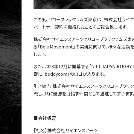
この度、リコーブラックラムズ東京は、株式会社サイエ
パートナー契約を継続したことをご報告致します。
株式会社サイエンスアーツとリコーブラックラムズ東
る「Be a Movement」の実現に向けて、様々
します。
また、2023年12月に開幕する「NTT JAPAN RUG
部に「buddycom」のロゴが入ります。
引き続き、株式会社サイエンスアーツとリコーブラックラムズ東京
戦し、共に優勝を目指す仲間として邁進して参ります
■会社概要
【社名】株式会社サイエンスアーツ