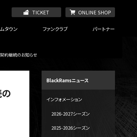
TICKET
ONLINE SHOP
ームタウン
ファンクラブ
パートナー
ー契約継続のお知らせ
BlackRamsニュース
続の
インフォメーション
2026-2027シーズン
2025-2026シーズン