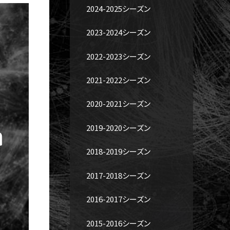
2024-2025シーズン
2023-2024シーズン
2022-2023シーズン
2021-2022シーズン
2020-2021シーズン
2019-2020シーズン
2018-2019シーズン
2017-2018シーズン
2016-2017シーズン
2015-2016シーズン