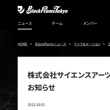
ニュース
チーム
メンバー
HOME
BlackRamsニュース
インフォメーション
株式会社サイエンスアー
お知らせ
2023.10.02