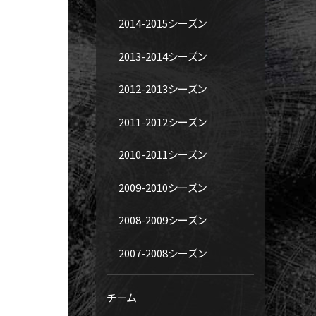
2014-2015シーズン
2013-2014シーズン
2012-2013シーズン
2011-2012シーズン
2010-2011シーズン
2009-2010シーズン
2008-2009シーズン
2007-2008シーズン
チーム