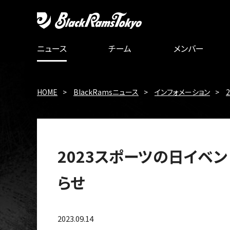
ニュース
チーム
メンバー
HOME
BlackRamsニュース
インフォメーション
2023スポーツの日イベ
らせ
2023.09.14