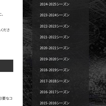
2024-2025シーズン
に、
2023-2024シーズン
2022-2023シーズン
くださ
2021-2022シーズン
2020-2021シーズン
2019-2020シーズン
2018-2019シーズン
2017-2018シーズン
2016-2017シーズン
必要なコ
2015-2016シーズン