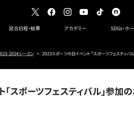
試合日程・結果
アカデミー
SDGs・ホ
2023-2024シーズン
2023スポーツの日イベント 「スポーツフェスティバ
ント「スポーツフェスティバル」参加