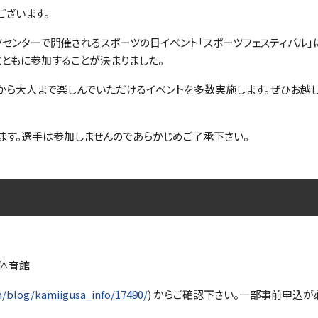
ございます。
ポーツセンターで開催されるスポーツの日イベント「スポーツフェスティバル」
京とともに参加することが決まりました。
ら大人まで楽しんでいただけるイベントを多数実施します。ぜひお越し
ます。選手は参加しませんのであらかじめご了承下さい。
寺体育館
/blog/kamiigusa_info/17490/
) からご確認下さい。一部事前申込が