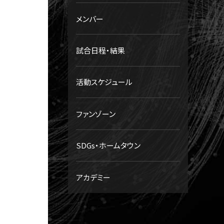
メンバー
試合日程・結果
活動スケジュール
ファンゾーン
SDGs・ホームタウン
アカデミー