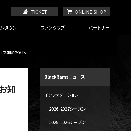
TICKET
ONLINE SHOP
ームタウン
ファンクラブ
パートナー
ル」参加のお知らせ
BlackRamsニュース
のお知
インフォメーション
2026-2027シーズン
2025-2026シーズン