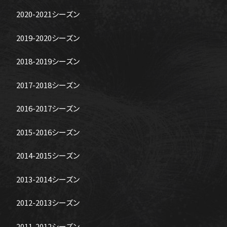
2020-2021シーズン
2019-2020シーズン
2018-2019シーズン
2017-2018シーズン
2016-2017シーズン
2015-2016シーズン
2014-2015シーズン
2013-2014シーズン
2012-2013シーズン
2011-2012シーズン