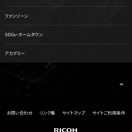
ファンゾーン
SDGs・ホームタウン
アカデミー
お問い合わせ
リンク集
サイトマップ
サイトご利用条件