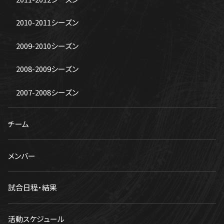
2010-2011シーズン
2009-2010シーズン
2008-2009シーズン
2007-2008シーズン
チーム
メンバー
試合日程・結果
活動スケジュール