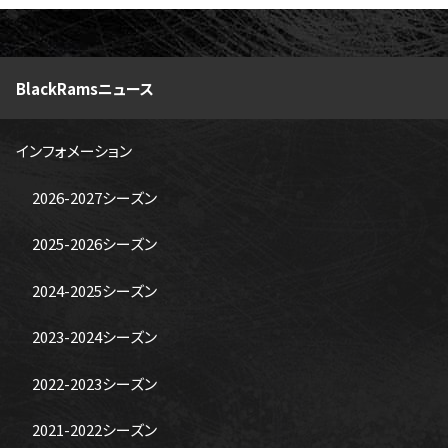
BlackRamsニュース
インフォメーション
2026-2027シーズン
2025-2026シーズン
2024-2025シーズン
2023-2024シーズン
2022-2023シーズン
2021-2022シーズン