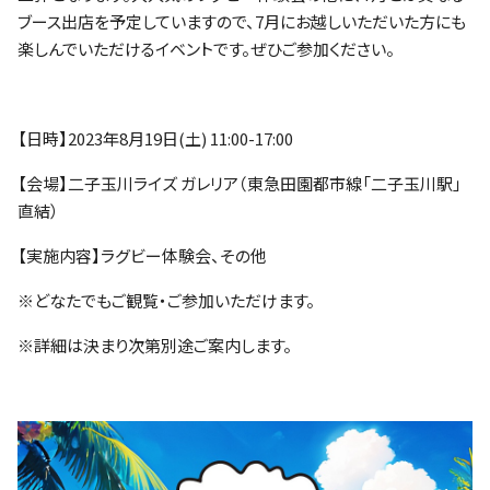
ファンクラブ
ブース出店を予定していますので、7月にお越しいただいた方にも
楽しんでいただけるイベントです。ぜひご参加ください。
パートナー
【日時】2023年8月19日(土) 11:00-17:00
【会場】二子玉川ライズ ガレリア（東急田園都市線「二子玉川駅」
直結）
【実施内容】ラグビー体験会、その他
※どなたでもご観覧・ご参加いただけます。
※詳細は決まり次第別途ご案内します。