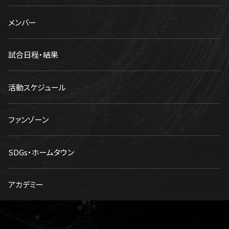
メンバー
試合日程・結果
活動スケジュール
ファンゾーン
SDGs・ホームタウン
アカデミー