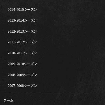
2014-2015シーズン
2013-2014シーズン
2012-2013シーズン
2011-2012シーズン
2010-2011シーズン
2009-2010シーズン
2008-2009シーズン
2007-2008シーズン
チーム