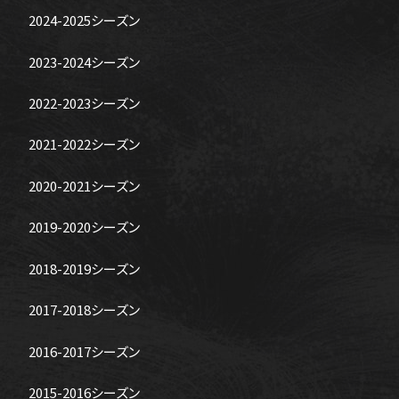
2024-2025シーズン
2023-2024シーズン
2022-2023シーズン
2021-2022シーズン
2020-2021シーズン
2019-2020シーズン
2018-2019シーズン
2017-2018シーズン
2016-2017シーズン
2015-2016シーズン