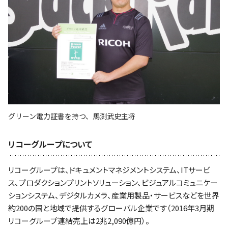
グリーン電力証書を持つ、馬渕武史主将
リコーグループについて
リコーグループは、ドキュメントマネジメントシステム、ITサービ
ス、プロダクションプリントソリューション、ビジュアルコミュニケー
ションシステム、デジタルカメラ、産業用製品・サービスなどを世界
約200の国と地域で提供するグローバル企業です（2016年3月期
リコーグループ連結売上は2兆2,090億円）。