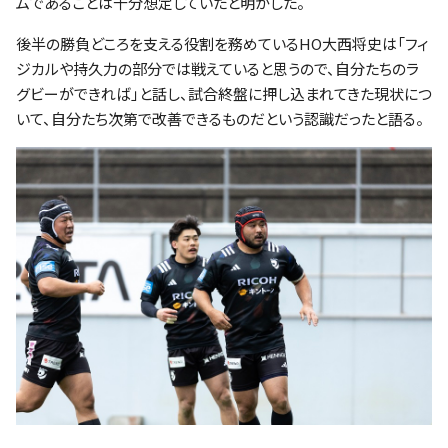
ムであることは十分想定していたと明かした。
後半の勝負どころを支える役割を務めているHO大西将史は「フィ
ジカルや持久力の部分では戦えていると思うので、自分たちのラ
グビーができれば」と話し、試合終盤に押し込まれてきた現状につ
いて、自分たち次第で改善できるものだという認識だったと語る。