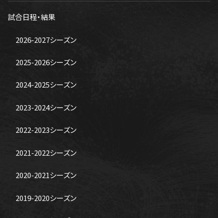
試合日程・結果
2026-2027シーズン
2025-2026シーズン
2024-2025シーズン
2023-2024シーズン
2022-2023シーズン
2021-2022シーズン
2020-2021シーズン
2019-2020シーズン