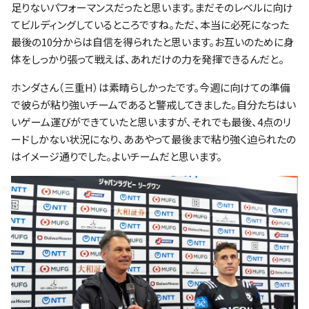
足りないパフォーマンスだったと思います。まだそのレベルに向け
てビルディングしているところですね。ただ、本当に必死になった
最後の10分からは自信を得られたと思います。お互いのために身
体をしっかり張って戦えば、あれだけの力を発揮できるんだと。
ホンダさん（三重H）は素晴らしかったです。今週に向けての準備
で彼らが粘り強いチームであると警戒してきました。自分たちはい
いゲーム運びができていたと思いますが、それでも最後、4点のリ
ードしかない状況になり、ああやって最後まで粘り強く迫られたの
はイメージ通りでした。よいチームだと思います。