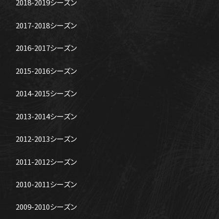
2018-2019シーズン
2017-2018シーズン
2016-2017シーズン
2015-2016シーズン
2014-2015シーズン
2013-2014シーズン
2012-2013シーズン
2011-2012シーズン
2010-2011シーズン
2009-2010シーズン