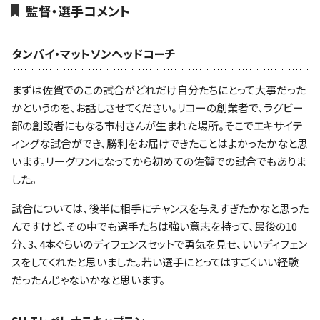
監督・選手コメント
タンバイ・マットソンヘッドコーチ
まずは佐賀でのこの試合がどれだけ自分たちにとって大事だった
かというのを、お話しさせてください。リコーの創業者で、ラグビー
部の創設者にもなる市村さんが生まれた場所。そこでエキサイテ
ィングな試合ができ、勝利をお届けできたことはよかったかなと思
います。リーグワンになってから初めての佐賀での試合でもありま
した。
試合については、後半に相手にチャンスを与えすぎたかなと思った
んですけど、その中でも選手たちは強い意志を持って、最後の10
分、3、4本ぐらいのディフェンスセットで勇気を見せ、いいディフェン
スをしてくれたと思いました。若い選手にとってはすごくいい経験
だったんじゃないかなと思います。