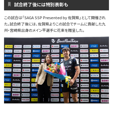
試合終了後には特別表彰も
この試合は「SAGA SSP Presented by 佐賀県」として開催され
た。試合終了後には、佐賀県よりこの試合でチームに貢献した九
州・宮崎県出身のメイン平選手に花束を贈呈した。