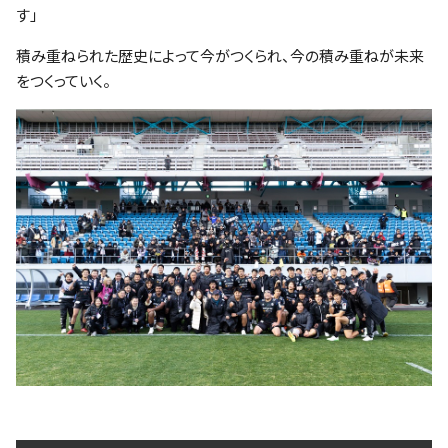
す」
積み重ねられた歴史によって今がつくられ、今の積み重ねが未来
をつくっていく。