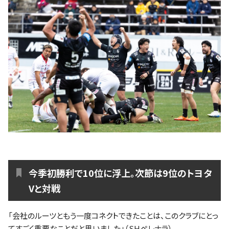
今季初勝利で10位に浮上。次節は9位のトヨタ
Vと対戦
「会社のルーツともう一度コネクトできたことは、このクラブにとっ
てすごく重要なことだと思いました」（SHペレナラ）