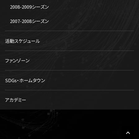
2008-2009シーズン
2007-2008シーズン
活動スケジュール
ファンゾーン
SDGs・ホームタウン
アカデミー