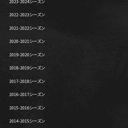
2023-2024シーズン
2022-2023シーズン
2021-2022シーズン
2020-2021シーズン
2019-2020シーズン
2018-2019シーズン
2017-2018シーズン
2016-2017シーズン
2015-2016シーズン
2014-2015シーズン