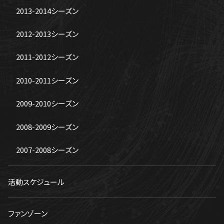
2013-2014シーズン
2012-2013シーズン
2011-2012シーズン
2010-2011シーズン
2009-2010シーズン
2008-2009シーズン
2007-2008シーズン
活動スケジュール
ファンゾーン