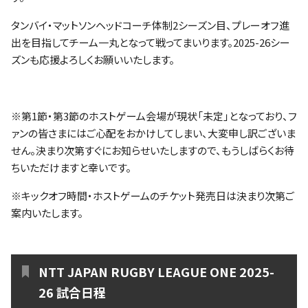
ファンクラブ
タンバイ・マットソンヘッドコーチ体制2シーズン目、プレーオフ進
出を目指してチーム一丸となって戦ってまいります。2025-26シー
パートナー
ズンも応援よろしくお願いいたします。
※第1節・第3節のホストゲーム会場が現状「未定」となっており、フ
ァンの皆さまにはご心配をおかけしてしまい、大変申し訳ございま
せん。決まり次第すぐにお知らせいたしますので、もうしばらくお待
ちいただけますと幸いです。
※キックオフ時間・ホストゲームのチケット発売日は決まり次第ご
案内いたします。
NTT JAPAN RUGBY LEAGUE ONE 2025-
26 試合日程