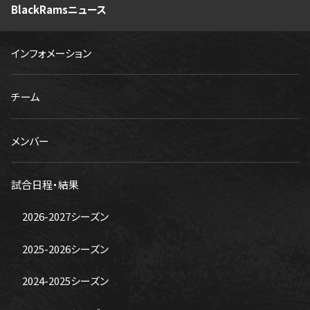
BlackRamsニュース
インフォメーション
チーム
メンバー
試合日程・結果
2026-2027シーズン
2025-2026シーズン
2024-2025シーズン