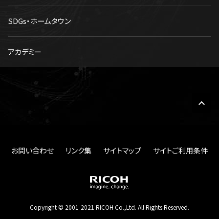
SDGs・ホームタウン
アカデミー
お問い合わせ
リンク集
サイトマップ
サイトご利用条件
Copyright © 2001-2021 RICOH Co.,Ltd. All Rights Reserved.