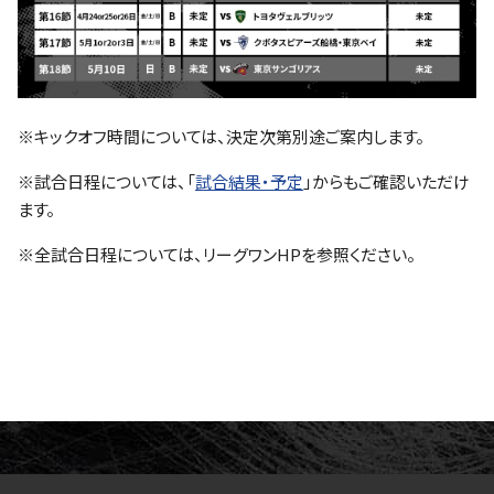
※キックオフ時間については、決定次第別途ご案内します。
※試合日程については、「
試合結果・予定
」からもご確認いただけ
ます。
※全試合日程については、リーグワンHPを参照ください。