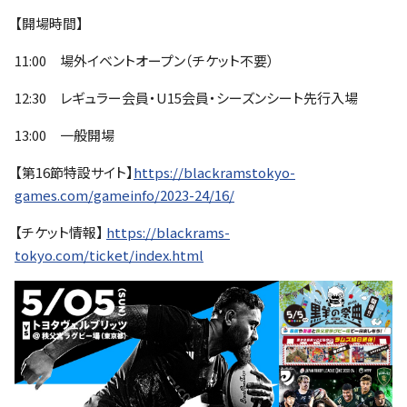
【開場時間】
11:00 場外イベントオープン（チケット不要）
12:30 レギュラー会員・U15会員・シーズンシート先行入場
13:00 一般開場
【第16節特設サイト】
https://blackramstokyo-
games.com/gameinfo/2023-24/16/
【チケット情報】
https://blackrams-
tokyo.com/ticket/index.html