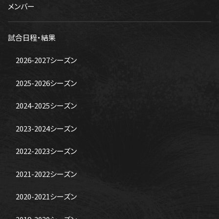
メンバー
試合日程・結果
2026-2027シーズン
2025-2026シーズン
2024-2025シーズン
2023-2024シーズン
2022-2023シーズン
2021-2022シーズン
2020-2021シーズン