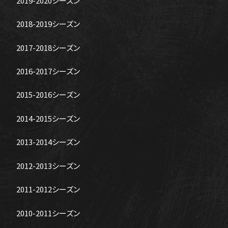
2019-2020シーズン
2018-2019シーズン
2017-2018シーズン
2016-2017シーズン
2015-2016シーズン
2014-2015シーズン
2013-2014シーズン
2012-2013シーズン
2011-2012シーズン
2010-2011シーズン