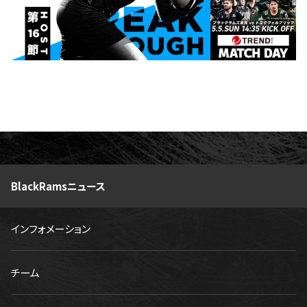
BlackRamsニュース
インフォメーション
チーム