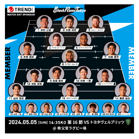
ファンクラブ
パートナー