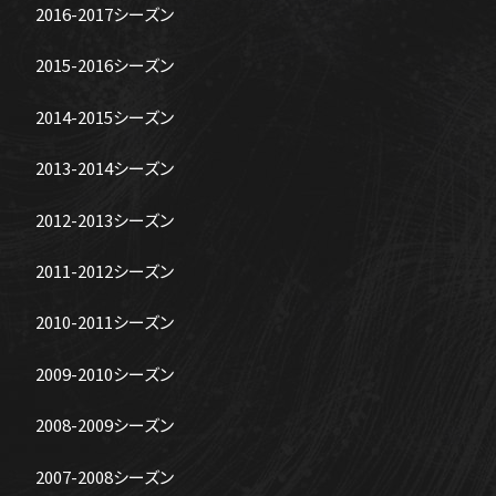
2016-2017シーズン
2015-2016シーズン
2014-2015シーズン
2013-2014シーズン
2012-2013シーズン
2011-2012シーズン
2010-2011シーズン
2009-2010シーズン
2008-2009シーズン
2007-2008シーズン