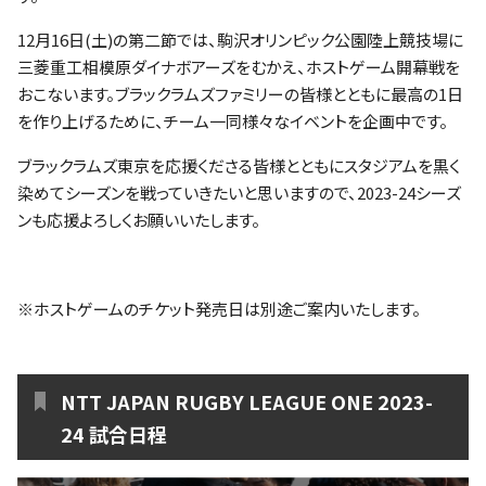
ファンクラブ
12月16日(土)の第二節では、駒沢オリンピック公園陸上競技場に
三菱重工相模原ダイナボアーズをむかえ、ホストゲーム開幕戦を
パートナー
おこないます。ブラックラムズファミリーの皆様とともに最高の1日
を作り上げるために、チーム一同様々なイベントを企画中です。
ブラックラムズ東京を応援くださる皆様とともにスタジアムを黒く
染めてシーズンを戦っていきたいと思いますので、2023-24シーズ
ンも応援よろしくお願いいたします。
※ホストゲームのチケット発売日は別途ご案内いたします。
NTT JAPAN RUGBY LEAGUE ONE 2023-
24 試合日程