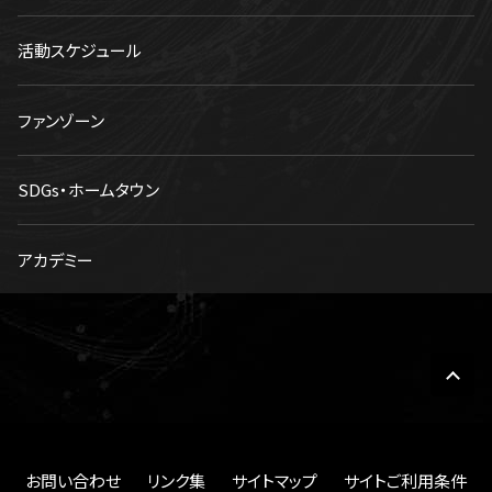
活動スケジュール
ファンゾーン
SDGs・ホームタウン
アカデミー
お問い合わせ
リンク集
サイトマップ
サイトご利用条件