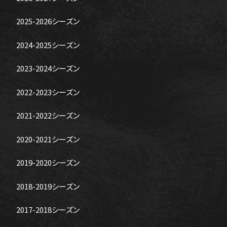
2025-2026シーズン
2024-2025シーズン
2023-2024シーズン
2022-2023シーズン
2021-2022シーズン
2020-2021シーズン
2019-2020シーズン
2018-2019シーズン
2017-2018シーズン