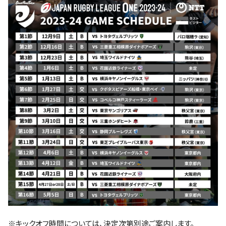
※キックオフ時間については、決定次第別途ご案内します。