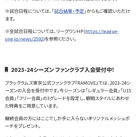
※試合日程については、「
試合結果・予定
」からもご確認いただけ
ます。
※全試合日程については、リーグワンHP(
https://league-
one.jp/news/2592
)を参照ください。
2023-24シーズン ファンクラブ入会受付中！
ブラックラムズ東京公式ファンクラブ『RAMOVE』では、2023-24シ
ーズンの入会を受付中です。今シーズンは「レギュラー会員」「U15
会員」「フリー会員」の3グレードを設定し、観戦スタイルにあわせ
た特典をご用意しています。
継続会員の方にはここでしか手に入らないオリジナルメッシュポ
ーチをプレゼント。