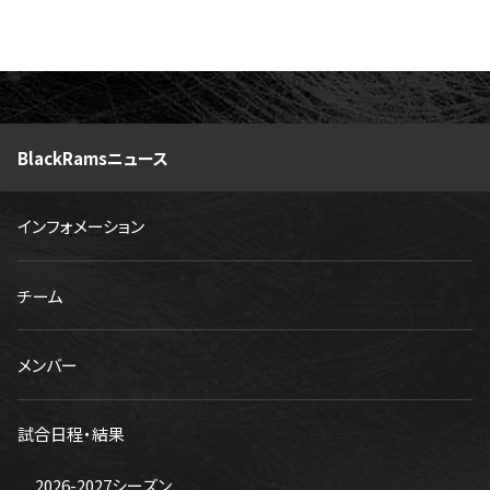
BlackRamsニュース
インフォメーション
チーム
メンバー
試合日程・結果
2026-2027シーズン