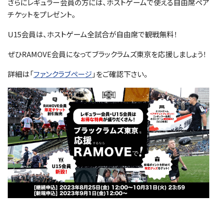
さらにレギュラー会員の方には、ホストゲームで使える自由席ペア
チケットをプレゼント。
U15会員は、ホストゲーム全試合が自由席で観戦無料！
ぜひRAMOVE会員になってブラックラムズ東京を応援しましょう！
詳細は「
ファンクラブページ
」をご確認下さい。