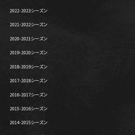
2022-2023シーズン
2021-2022シーズン
2020-2021シーズン
2019-2020シーズン
2018-2019シーズン
2017-2018シーズン
2016-2017シーズン
2015-2016シーズン
2014-2015シーズン