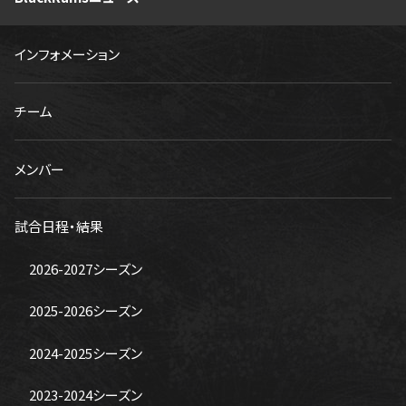
インフォメーション
チーム
メンバー
試合日程・結果
2026-2027シーズン
2025-2026シーズン
2024-2025シーズン
2023-2024シーズン