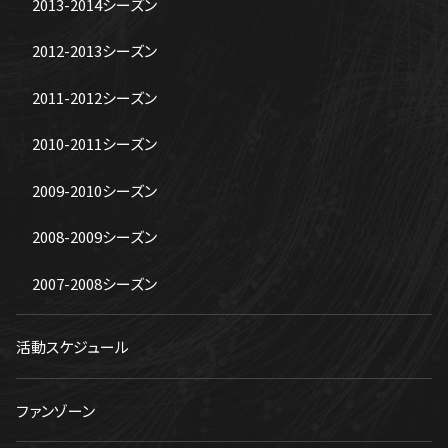
2013-2014シーズン
2012-2013シーズン
2011-2012シーズン
2010-2011シーズン
2009-2010シーズン
2008-2009シーズン
2007-2008シーズン
活動スケジュール
ファンゾーン