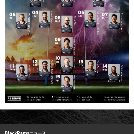
ファンクラブ
パートナー
BlackRamsニュース