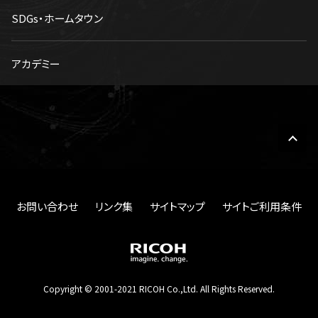
SDGs・ホームタウン
アカデミー
お問い合わせ
リンク集
サイトマップ
サイトご利用条件
Copyright © 2001-2021 RICOH Co.,Ltd. All Rights Reserved.