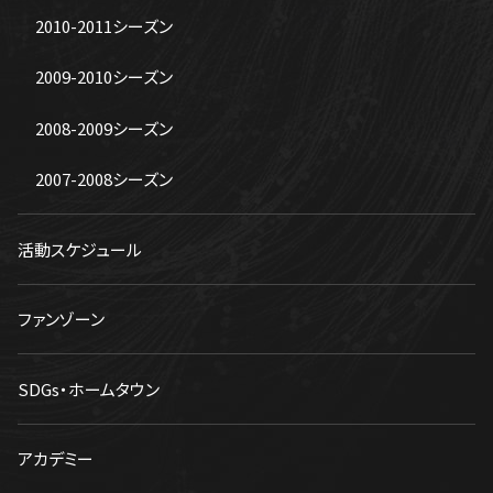
2010-2011シーズン
2009-2010シーズン
2008-2009シーズン
2007-2008シーズン
活動スケジュール
ファンゾーン
SDGs・ホームタウン
アカデミー