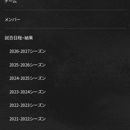
チーム
メンバー
試合日程・結果
2026-2027シーズン
2025-2026シーズン
2024-2025シーズン
2023-2024シーズン
2022-2023シーズン
2021-2022シーズン