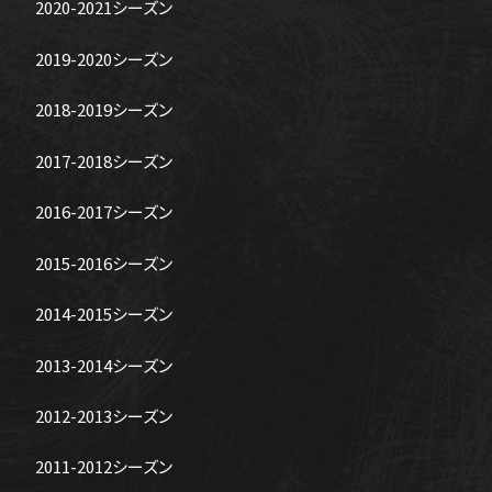
2020-2021シーズン
2019-2020シーズン
2018-2019シーズン
2017-2018シーズン
2016-2017シーズン
2015-2016シーズン
2014-2015シーズン
2013-2014シーズン
2012-2013シーズン
2011-2012シーズン