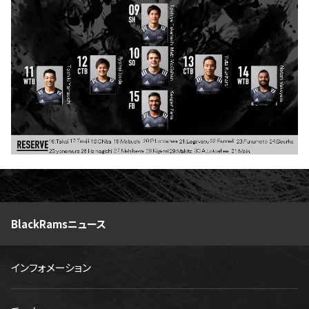
ファンクラブ
パートナー
BlackRamsニュース
インフォメーション