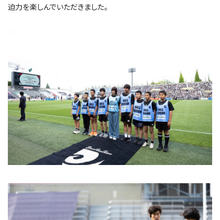
迫力を楽しんでいただきました。