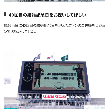
40回目の結婚記念日をお祝いしてほしい
試合当日に40回目の結婚記念日を迎えたファンのご夫婦をビジョ
ンでお祝いしました。