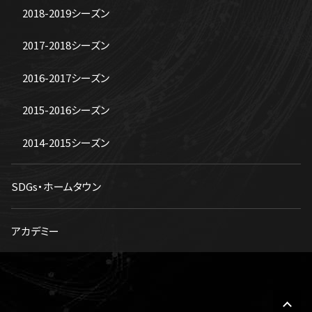
2018-2019シーズン
2017-2018シーズン
2016-2017シーズン
2015-2016シーズン
2014-2015シーズン
SDGs・ホームタウン
アカデミー