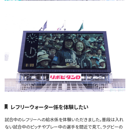
レフリーウォーター係を体験したい
試合中のレフリーへの給水係を体験いただきました。普段は入れ
ない試合中のピッチやプレー中の選手を間近で見て、ラグビーの