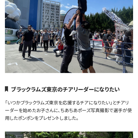
ブラックラムズ東京のチアリーダーになりたい
「いつかブラックラムズ東京を応援するチアになりたい」とチアリ
ーダーを始めたお子さんに、ちあちあポーズ写真撮影で選手が使
用したポンポンをプレゼントしました。