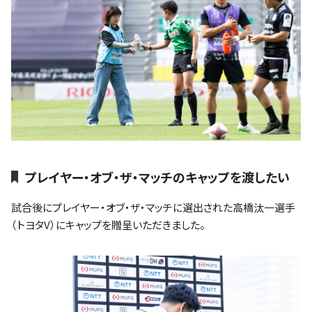
プレイヤー・オブ・ザ・マッチのキャップを渡したい
試合後にプレイヤー・オブ・ザ・マッチに選出された高橋汰一選手
（トヨタV）にキャップを贈呈いただきました。