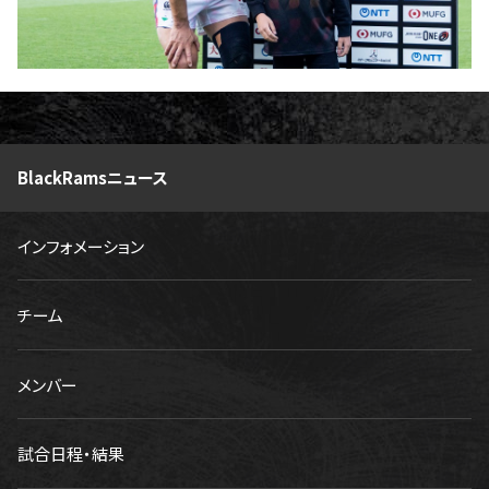
BlackRamsニュース
インフォメーション
チーム
メンバー
試合日程・結果