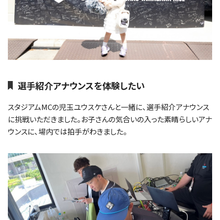
選手紹介アナウンスを体験したい
スタジアムMCの児玉ユウスケさんと一緒に、選手紹介アナウンス
に挑戦いただきました。お子さんの気合いの入った素晴らしいアナ
ウンスに、場内では拍手がわきました。