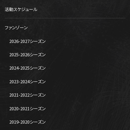
活動スケジュール
ファンゾーン
2026-2027シーズン
2025-2026シーズン
2024-2025シーズン
2023-2024シーズン
2021-2022シーズン
2020-2021シーズン
2019-2020シーズン