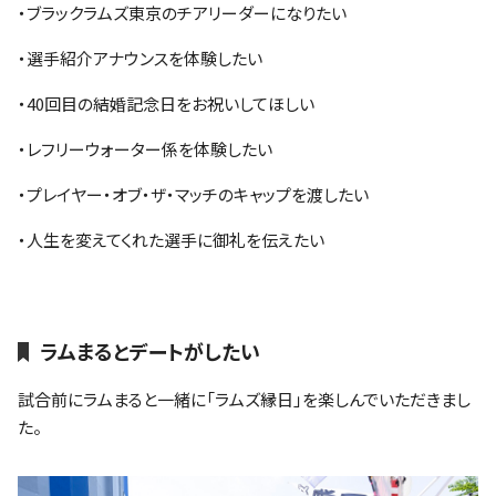
・ブラックラムズ東京のチアリーダーになりたい
・選手紹介アナウンスを体験したい
・40回目の結婚記念日をお祝いしてほしい
・レフリーウォーター係を体験したい
・プレイヤー・オブ・ザ・マッチのキャップを渡したい
・人生を変えてくれた選手に御礼を伝えたい
ラムまるとデートがしたい
試合前にラムまると一緒に「ラムズ縁日」を楽しんでいただきまし
た。