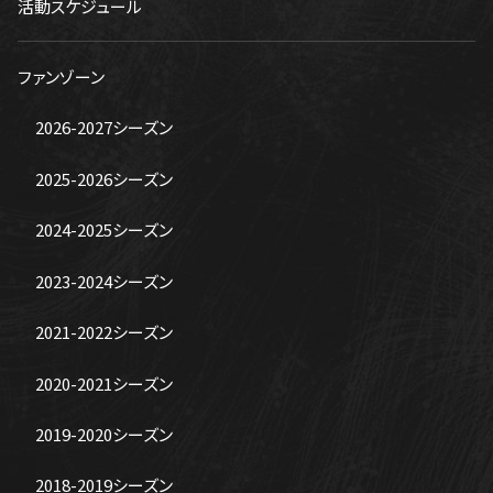
活動スケジュール
ファンゾーン
2026-2027シーズン
2025-2026シーズン
2024-2025シーズン
2023-2024シーズン
2021-2022シーズン
2020-2021シーズン
2019-2020シーズン
2018-2019シーズン