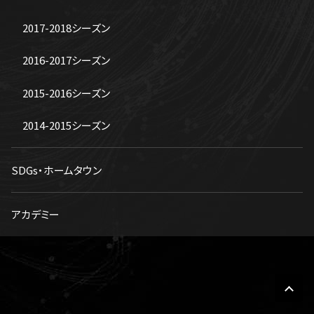
2017-2018シーズン
2016-2017シーズン
2015-2016シーズン
2014-2015シーズン
SDGs・ホームタウン
アカデミー