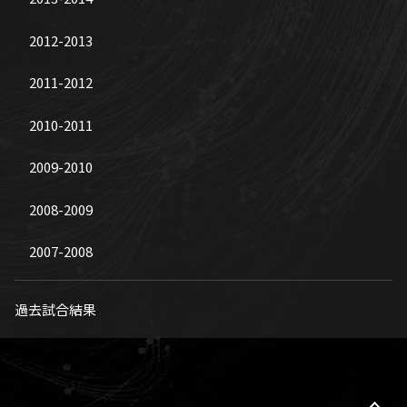
2012-2013
2011-2012
2010-2011
2009-2010
2008-2009
2007-2008
過去試合結果