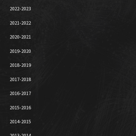
2022-2023
2021-2022
2020-2021
2019-2020
2018-2019
2017-2018
2016-2017
2015-2016
2014-2015
2013-2014