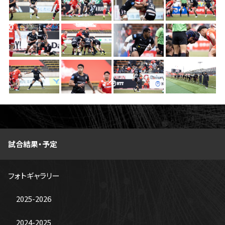
ファンクラブ
パートナー
試合結果・予定
フォトギャラリー
2025-2026
2024-2025