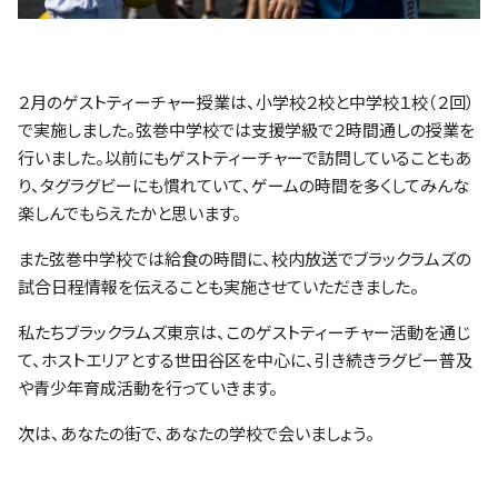
２月のゲストティーチャー授業は、小学校２校と中学校１校（２回）
で実施しました。弦巻中学校では支援学級で２時間通しの授業を
行いました。以前にもゲストティーチャーで訪問していることもあ
り、タグラグビーにも慣れていて、ゲームの時間を多くしてみんな
楽しんでもらえたかと思います。
また弦巻中学校では給食の時間に、校内放送でブラックラムズの
試合日程情報を伝えることも実施させていただきました。
私たちブラックラムズ東京は、このゲストティーチャー活動を通じ
て、ホストエリアとする世田谷区を中心に、引き続きラグビー普及
や青少年育成活動を行っていきます。
次は、あなたの街で、あなたの学校で会いましょう。