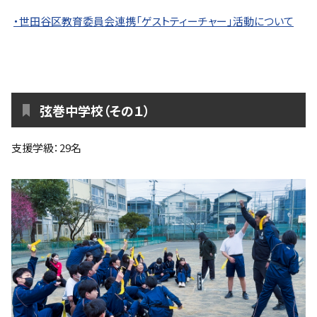
ファンクラブ
・世田谷区教育委員会連携「ゲストティーチャー」活動について
パートナー
弦巻中学校（その１）
支援学級：29名