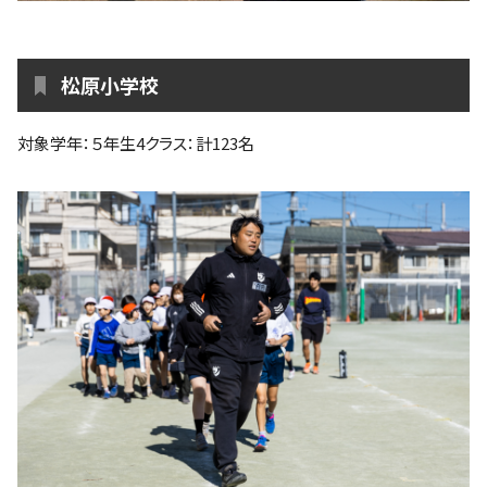
松原小学校
対象学年：５年生4クラス：計123名