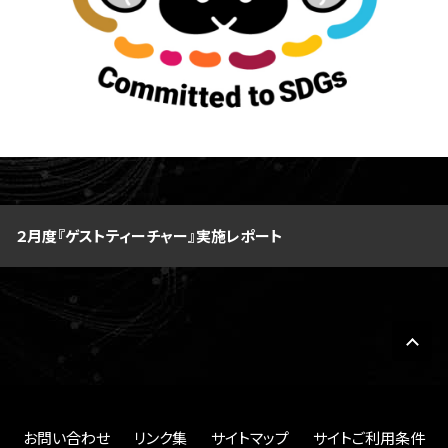
２月度『ゲストティーチャー』実施レポート
お問い合わせ
リンク集
サイトマップ
サイトご利用条件