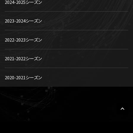
2024-2025シーズン
2023-2024シーズン
2022-2023シーズン
2021-2022シーズン
2020-2021シーズン