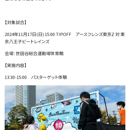
ファンクラブ
パートナー
【対象試合】
2024年11月17日(日) 15:00 TIPOFF アースフレンズ東京Z 対 東
京八王子ビートレインズ
会場：世田谷総合運動場体育館
【実施内容】
13:30-15:00 パスターゲット体験