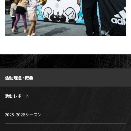
活動理念・概要
活動レポート
2025-2026シーズン