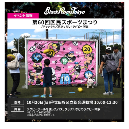
ファンクラブ
パートナー