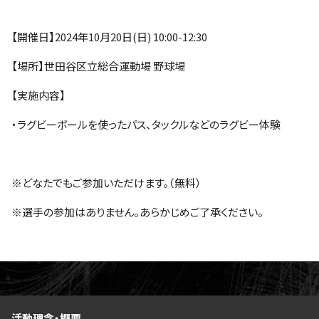
【開催日】2024年10月20日(日) 10:00-12:30
【場所】世田谷区立総合運動場 野球場
【実施内容】
・ラグビーボールを使ったパス、タックルなどのラグビー体験
※どなたでもご参加いただけます。（無料）
※選手の参加はありません。あらかじめご了承ください。
活動理念・概要