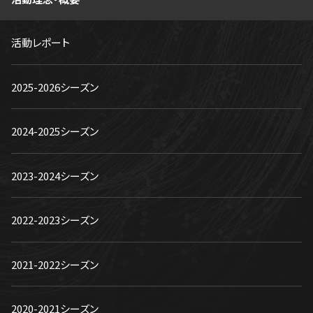
活動レポート
2025-2026シーズン
2024-2025シーズン
2023-2024シーズン
2022-2023シーズン
2021-2022シーズン
2020-2021シーズン