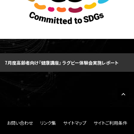
7月度高齢者向け『健康講座』 ラグビー体験会実施レポート
お問い合わせ
リンク集
サイトマップ
サイトご利用条件